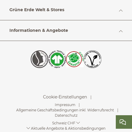
Grüne Erde Welt & Stores
Informationen & Angebote
Cookie-Einstellungen
Impressum
Allgemeine Geschäftsbedingungen inkl. Widerrufsrecht
Datenschutz
Schweiz CHF
Aktuelle Angebote & Aktionsbedingungen