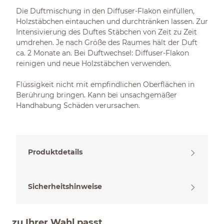
Die Duftmischung in den Diffuser-Flakon einfüllen,
Holzstäbchen eintauchen und durchtränken lassen. Zur
Intensivierung des Duftes Stäbchen von Zeit zu Zeit
umdrehen. Je nach Größe des Raumes hält der Duft
ca. 2 Monate an. Bei Duftwechsel: Diffuser-Flakon
reinigen und neue Holzstäbchen verwenden.
Flüssigkeit nicht mit empfindlichen Oberflächen in
Berührung bringen. Kann bei unsachgemäßer
Handhabung Schäden verursachen.
Produktdetails
Sicherheitshinweise
zu Ihrer Wahl passt