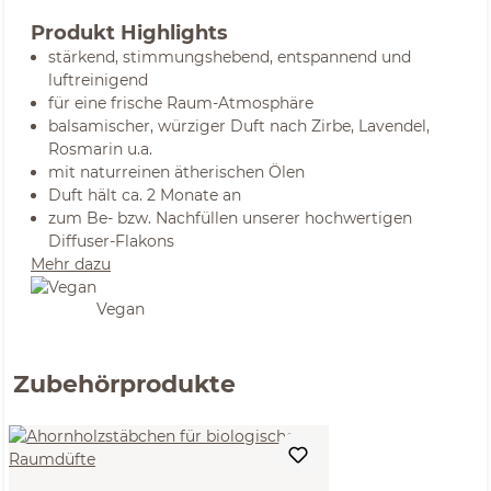
Produkt Highlights
stärkend, stimmungshebend, entspannend und
luftreinigend
für eine frische Raum-Atmosphäre
balsamischer, würziger Duft nach Zirbe, Lavendel,
Rosmarin u.a.
mit naturreinen ätherischen Ölen
Duft hält ca. 2 Monate an
zum Be- bzw. Nachfüllen unserer hochwertigen
Diffuser-Flakons
Mehr dazu
Vegan
Zubehörprodukte