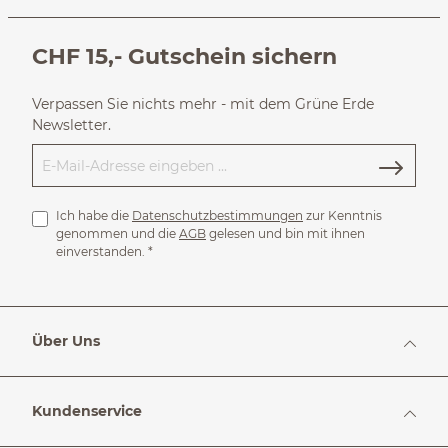
CHF 15,- Gutschein sichern
Verpassen Sie nichts mehr - mit dem Grüne Erde
Newsletter.
Ich habe die
Datenschutzbestimmungen
zur Kenntnis
genommen und die
AGB
gelesen und bin mit ihnen
einverstanden.
*
Über Uns
Kundenservice