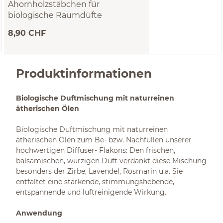
Ahornholzstäbchen für
biologische Raumdüfte
Nachfüllset 10 Stück
8,90 CHF
Produktinformationen
Biologische Duftmischung mit naturreinen
ätherischen Ölen
Biologische Duftmischung mit naturreinen
ätherischen Ölen zum Be- bzw. Nachfüllen unserer
hochwertigen Diffuser- Flakons: Den frischen,
balsamischen, würzigen Duft verdankt diese Mischung
besonders der Zirbe, Lavendel, Rosmarin u.a. Sie
entfaltet eine stärkende, stimmungshebende,
entspannende und luftreinigende Wirkung.
Anwendung