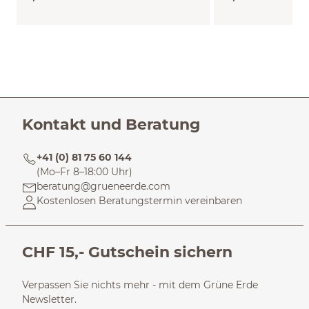
Kontakt und Beratung
+41 (0) 81 75 60 144
(Mo–Fr 8–18:00 Uhr)
beratung@grueneerde.com
Kostenlosen Beratungstermin vereinbaren
CHF 15,- Gutschein sichern
Verpassen Sie nichts mehr - mit dem Grüne Erde
Newsletter.