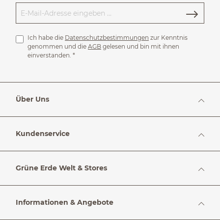
Ich habe die
Datenschutzbestimmungen
zur Kenntnis
genommen und die
AGB
gelesen und bin mit ihnen
einverstanden.
*
Über Uns
Kundenservice
Grüne Erde Welt & Stores
Informationen & Angebote