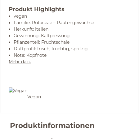
Produkt Highlights
vegan
Familie: Rutaceae – Rautengewächse
Herkunft: Italien
Gewinnung: Kaltpressung
Pflanzenteil: Fruchtschale
Duftprofil: frisch, fruchtig, spritzig
Note: Kopfnote
Mehr dazu
Vegan
Produktinformationen