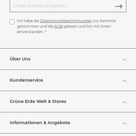
Ich habe die
Datenschutzbestimmungen
zur Kenntnis
genommen und die
AGB
gelesen und bin mit ihnen
einverstanden.
*
Über Uns
Kundenservice
Grüne Erde Welt & Stores
Informationen & Angebote