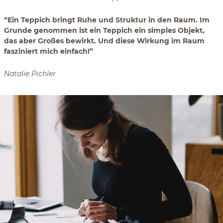
“Ein Teppich bringt Ruhe und Struktur in den Raum. Im
Grunde genommen ist ein Teppich ein simples Objekt,
das aber Großes bewirkt. Und diese Wirkung im Raum
fasziniert mich einfach!”
Natalie Pichler