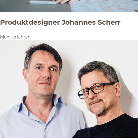
Produktdesigner Johannes Scherr
Mehr erfahren