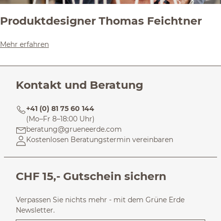
Produktdesigner Thomas Feichtner
Mehr erfahren
Kontakt und Beratung
+41 (0) 81 75 60 144
(Mo–Fr 8–18:00 Uhr)
beratung@grueneerde.com
Kostenlosen Beratungstermin vereinbaren
CHF 15,- Gutschein sichern
Verpassen Sie nichts mehr - mit dem Grüne Erde
Newsletter.