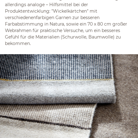
allerdings analoge – Hilfsmittel bei der
Produktentwicklung: "Wickelkärtchen" mit
verschiedenenfarbigen Garnen zur besseren
Farbabstimmung in Natura, sowie ein 70 x 80 cm großer
Webrahmen für praktische Versuche, um ein besseres
Gefühl für die Materialien (Schurwolle, Baumwolle) zu
bekommen.