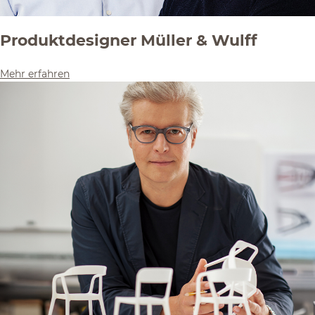
Produktdesigner Müller & Wulff
Mehr erfahren