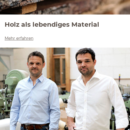
Holz als lebendiges Material
Mehr erfahren