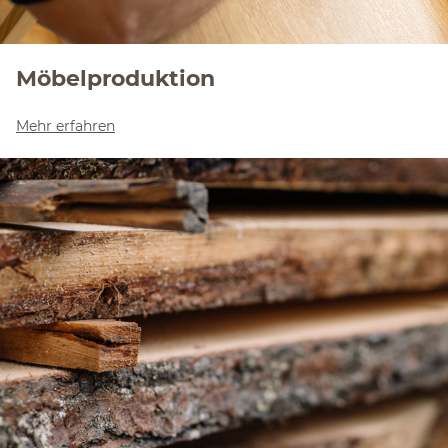
Möbelproduktion
Mehr erfahren