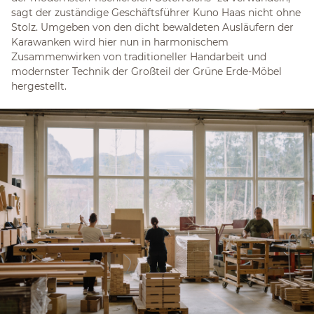
sagt der zuständige Geschäftsführer Kuno Haas nicht ohne
Stolz. Umgeben von den dicht bewaldeten Ausläufern der
Karawanken wird hier nun in harmonischem
Zusammenwirken von traditioneller Handarbeit und
modernster Technik der Großteil der Grüne Erde-Möbel
hergestellt.