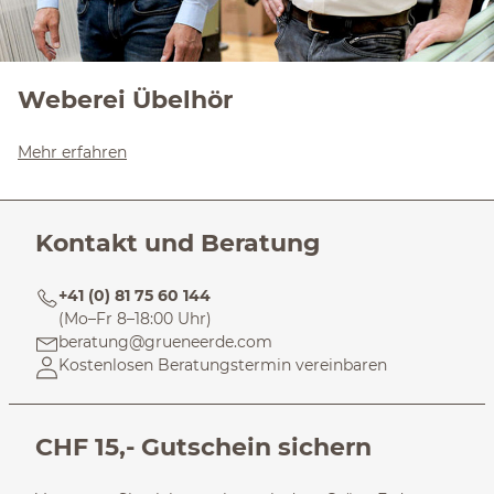
Weberei Übelhör
Mehr erfahren
Kontakt und Beratung
+41 (0) 81 75 60 144
(Mo–Fr 8–18:00 Uhr)
beratung@grueneerde.com
Kostenlosen Beratungstermin vereinbaren
CHF 15,- Gutschein sichern