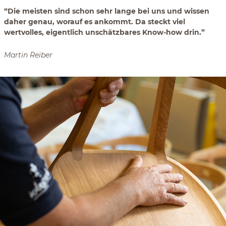
“Die meisten sind schon sehr lange bei uns und wissen
daher genau, worauf es ankommt. Da steckt viel
wertvolles, eigentlich unschätzbares Know-how drin.”
Martin Reiber