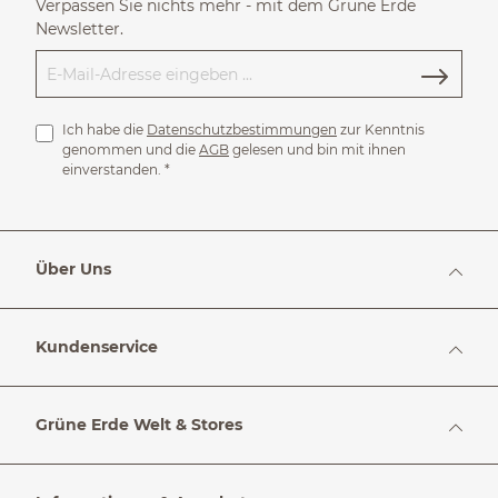
Verpassen Sie nichts mehr - mit dem Grüne Erde
Newsletter.
Ich habe die
Datenschutzbestimmungen
zur Kenntnis
genommen und die
AGB
gelesen und bin mit ihnen
einverstanden.
*
Über Uns
Kundenservice
Grüne Erde Welt & Stores