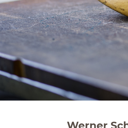
Werner Sch