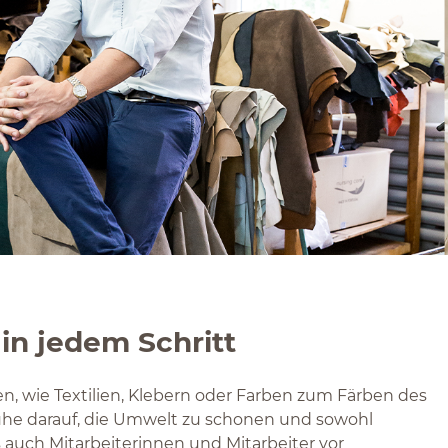
 in jedem Schritt
en, wie Textilien, Klebern oder Farben zum Färben des
uhe darauf, die Umwelt zu schonen und sowohl
auch Mitarbeiterinnen und Mitarbeiter vor