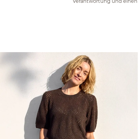
Verantwortung und einen 