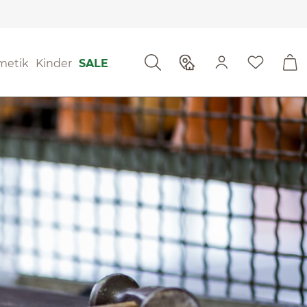
metik
Kinder
SALE