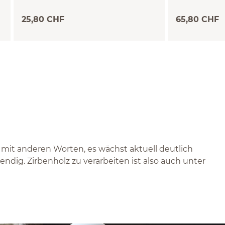
25,80 CHF
65,80 CHF
 mit anderen Worten, es wächst aktuell deutlich
endig. Zirbenholz zu verarbeiten ist also auch unter