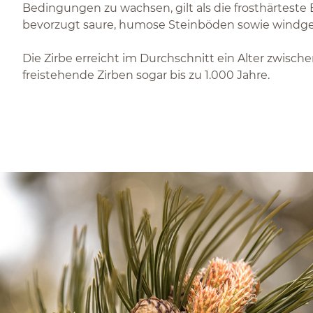
Bedingungen zu wachsen, gilt als die frosthärtest
bevorzugt saure, humose Steinböden sowie windge
Die Zirbe erreicht im Durchschnitt ein Alter zwische
freistehende Zirben sogar bis zu 1.000 Jahre.