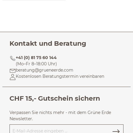
Kontakt und Beratung
+41 (0) 81 75 60 144
(Mo–Fr 8–18:00 Uhr)
beratung@grueneerde.com
Kostenlosen Beratungstermin vereinbaren
CHF 15,- Gutschein sichern
Verpassen Sie nichts mehr - mit dem Grüne Erde
Newsletter.