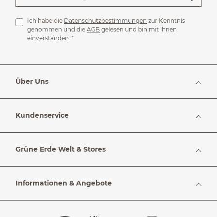
Ich habe die
Datenschutzbestimmungen
zur Kenntnis
genommen und die
AGB
gelesen und bin mit ihnen
einverstanden.
*
Über Uns
Kundenservice
Grüne Erde Welt & Stores
Informationen & Angebote