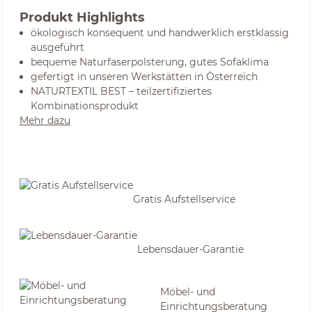
Produkt Highlights
ökologisch konsequent und handwerklich erstklassig
ausgeführt
bequeme Naturfaserpolsterung, gutes Sofaklima
gefertigt in unseren Werkstätten in Österreich
NATURTEXTIL BEST – teilzertifiziertes
Kombinationsprodukt
Mehr dazu
Gratis Aufstellservice
Lebensdauer-Garantie
Möbel- und
Einrichtungsberatung