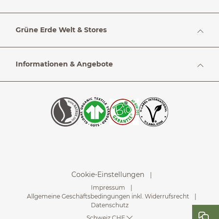
Grüne Erde Welt & Stores
Informationen & Angebote
Cookie-Einstellungen
Impressum
Allgemeine Geschäftsbedingungen inkl. Widerrufsrecht
Datenschutz
Schweiz CHF