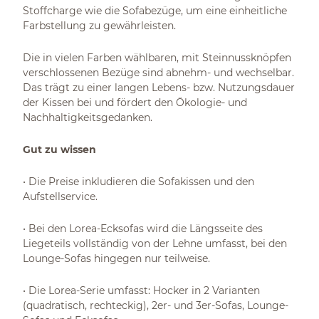
Stoffcharge wie die Sofabezüge, um eine einheitliche
Farbstellung zu gewährleisten.
Die in vielen Farben wählbaren, mit Steinnussknöpfen
verschlossenen Bezüge sind abnehm- und wechselbar.
Das trägt zu einer langen Lebens- bzw. Nutzungsdauer
der Kissen bei und fördert den Ökologie- und
Nachhaltigkeitsgedanken.
Gut zu wissen
• Die Preise inkludieren die Sofakissen und den
Aufstellservice.
• Bei den Lorea-Ecksofas wird die Längsseite des
Liegeteils vollständig von der Lehne umfasst, bei den
Lounge-Sofas hingegen nur teilweise.
• Die Lorea-Serie umfasst: Hocker in 2 Varianten
(quadratisch, rechteckig), 2er- und 3er-Sofas, Lounge-