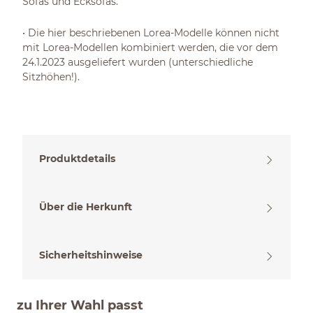
Sofas und Ecksofas.
• Die hier beschriebenen Lorea-Modelle können nicht
mit Lorea-Modellen kombiniert werden, die vor dem
24.1.2023 ausgeliefert wurden (unterschiedliche
Sitzhöhen!).
Produktdetails
Über die Herkunft
Sicherheitshinweise
zu Ihrer Wahl passt