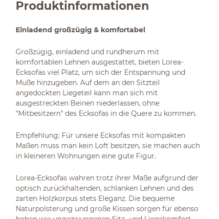
Produktinformationen
Einladend großzügig & komfortabel
Großzügig, einladend und rundherum mit
komfortablen Lehnen ausgestattet, bieten Lorea-
Ecksofas viel Platz, um sich der Entspannung und
Muße hinzugeben. Auf dem an den Sitzteil
angedockten Liegeteil kann man sich mit
ausgestreckten Beinen niederlassen, ohne
"Mitbesitzern" des Ecksofas in die Quere zu kommen.
Empfehlung: Für unsere Ecksofas mit kompakten
Maßen muss man kein Loft besitzen, sie machen auch
in kleineren Wohnungen eine gute Figur.
Lorea-Ecksofas wahren trotz ihrer Maße aufgrund der
optisch zurückhaltenden, schlanken Lehnen und des
zarten Holzkorpus stets Eleganz. Die bequeme
Naturpolsterung und große Kissen sorgen für ebenso