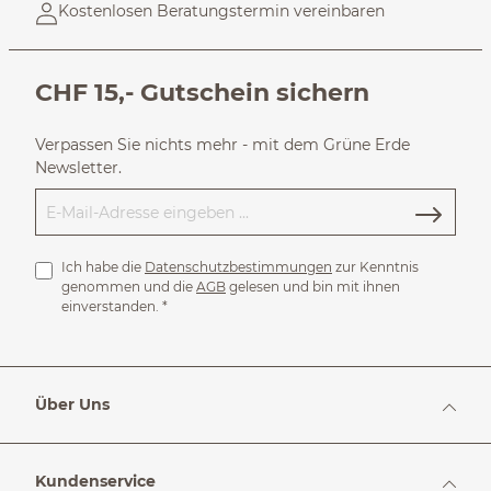
Kostenlosen Beratungstermin vereinbaren
CHF 15,- Gutschein sichern
Verpassen Sie nichts mehr - mit dem Grüne Erde
Newsletter.
Ich habe die
Datenschutzbestimmungen
zur Kenntnis
genommen und die
AGB
gelesen und bin mit ihnen
einverstanden.
*
Über Uns
Kundenservice