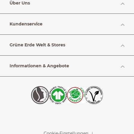
Über Uns
Kundenservice
Grüne Erde Welt & Stores
Informationen & Angebote
Cookie-Einstellungen