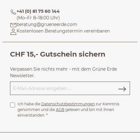
+41 (0) 81 75 60 144
(Mo–Fr 8–18:00 Uhr)
beratung@grueneerde.com
Kostenlosen Beratungstermin vereinbaren
CHF 15,- Gutschein sichern
Verpassen Sie nichts mehr - mit dem Grüne Erde
Newsletter.
Ich habe die
Datenschutzbestimmungen
zur Kenntnis
genommen und die
AGB
gelesen und bin mit ihnen
einverstanden.
*