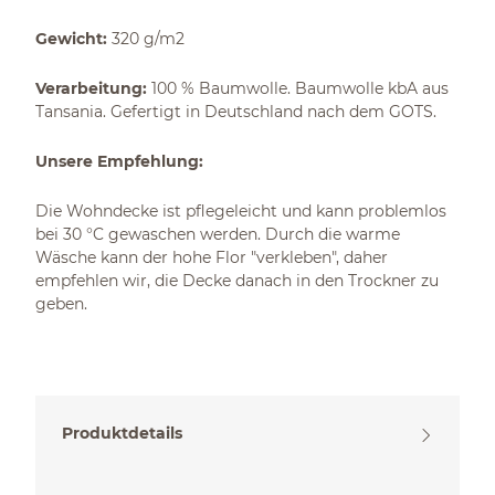
Gewicht:
320 g/m2
Verarbeitung:
100 % Baumwolle. Baumwolle kbA aus
Tansania. Gefertigt in Deutschland nach dem GOTS.
Unsere Empfehlung:
Die Wohndecke ist pflegeleicht und kann problemlos
bei 30 °C gewaschen werden. Durch die warme
Wäsche kann der hohe Flor "verkleben", daher
empfehlen wir, die Decke danach in den Trockner zu
geben.
Produktdetails