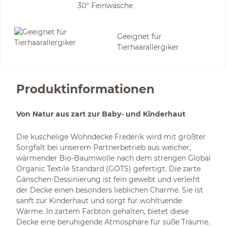
30° Feinwäsche
Geeignet für
Tierhaarallergiker
Produktinformationen
Von Natur aus zart zur Baby- und Kinderhaut
Die kuschelige Wohndecke Frederik wird mit größter
Sorgfalt bei unserem Partnerbetrieb aus weicher,
wärmender Bio-Baumwolle nach dem strengen Global
Organic Textile Standard (GOTS) gefertigt. Die zarte
Gänschen-Dessinierung ist fein gewebt und verleiht
der Decke einen besonders lieblichen Charme. Sie ist
sanft zur Kinderhaut und sorgt für wohltuende
Wärme. In zartem Farbton gehalten, bietet diese
Decke eine beruhigende Atmosphäre für süße Träume.