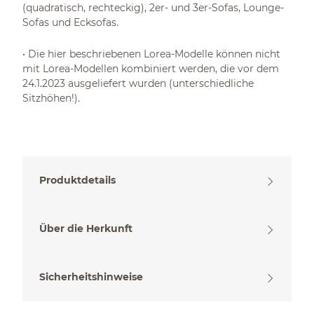
(quadratisch, rechteckig), 2er- und 3er-Sofas, Lounge-
Sofas und Ecksofas.
• Die hier beschriebenen Lorea-Modelle können nicht
mit Lorea-Modellen kombiniert werden, die vor dem
24.1.2023 ausgeliefert wurden (unterschiedliche
Sitzhöhen!).
Produktdetails
Über die Herkunft
Sicherheitshinweise