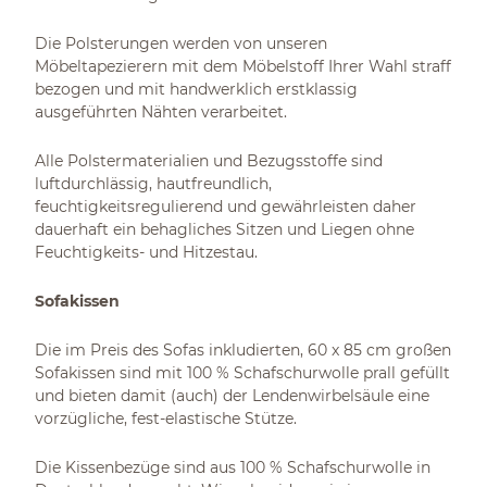
Die Polsterungen werden von unseren
Möbeltapezierern mit dem Möbelstoff Ihrer Wahl straff
bezogen und mit handwerklich erstklassig
ausgeführten Nähten verarbeitet.
Alle Polstermaterialien und Bezugsstoffe sind
luftdurchlässig, hautfreundlich,
feuchtigkeitsregulierend und gewährleisten daher
dauerhaft ein behagliches Sitzen und Liegen ohne
Feuchtigkeits- und Hitzestau.
Sofakissen
Die im Preis des Sofas inkludierten, 60 x 85 cm großen
Sofakissen sind mit 100 % Schafschurwolle prall gefüllt
und bieten damit (auch) der Lendenwirbelsäule eine
vorzügliche, fest-elastische Stütze.
Die Kissenbezüge sind aus 100 % Schafschurwolle in