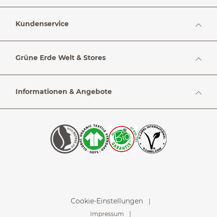
Kundenservice
Grüne Erde Welt & Stores
Informationen & Angebote
Cookie-Einstellungen
Impressum