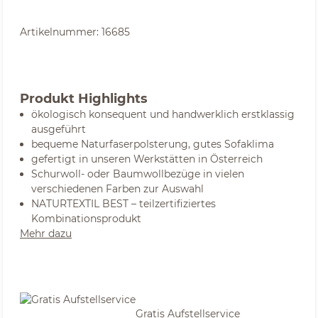
Artikelnummer:
16685
Produkt Highlights
ökologisch konsequent und handwerklich erstklassig
ausgeführt
bequeme Naturfaserpolsterung, gutes Sofaklima
gefertigt in unseren Werkstätten in Österreich
Schurwoll- oder Baumwollbezüge in vielen
verschiedenen Farben zur Auswahl
NATURTEXTIL BEST – teilzertifiziertes
Kombinationsprodukt
Mehr dazu
Gratis Aufstellservice