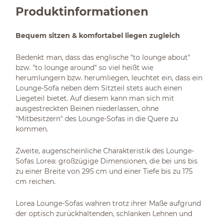
Produktinformationen
Bequem sitzen & komfortabel liegen zugleich
Bedenkt man, dass das englische "to lounge about"
bzw. "to lounge around" so viel heißt wie
herumlungern bzw. herumliegen, leuchtet ein, dass ein
Lounge-Sofa neben dem Sitzteil stets auch einen
Liegeteil bietet. Auf diesem kann man sich mit
ausgestreckten Beinen niederlassen, ohne
"Mitbesitzern" des Lounge-Sofas in die Quere zu
kommen.
Zweite, augenscheinliche Charakteristik des Lounge-
Sofas Lorea: großzügige Dimensionen, die bei uns bis
zu einer Breite von 295 cm und einer Tiefe bis zu 175
cm reichen.
Lorea Lounge-Sofas wahren trotz ihrer Maße aufgrund
der optisch zurückhaltenden, schlanken Lehnen und