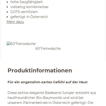
hohe Saugfähigkeit
vielseitig kombinierbar
GOTS-zertifiziert
gefertigt in Österreich
Mehr dazu
60°Feinwäsche
Produktinformationen
Für ein angenehm-zartes Gefühl auf der Haut
Diese zeitlos-elegante Badeserie Juniper entsteht aus
hautfreundlicher Bio-Baumwolle und wird bei
unserem Partnerbetrieb in Österreich gefertigt. Die