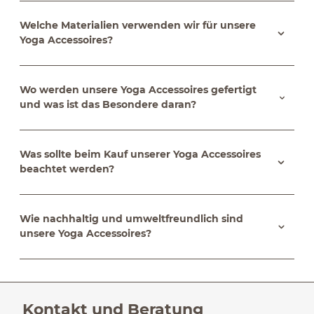
Welche Materialien verwenden wir für unsere
Yoga Accessoires?
Wo werden unsere Yoga Accessoires gefertigt
und was ist das Besondere daran?
Was sollte beim Kauf unserer Yoga Accessoires
beachtet werden?
Wie nachhaltig und umweltfreundlich sind
unsere Yoga Accessoires?
Kontakt und Beratung