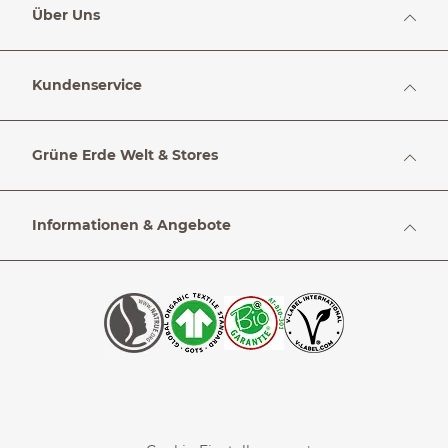
Über Uns
Kundenservice
Grüne Erde Welt & Stores
Informationen & Angebote