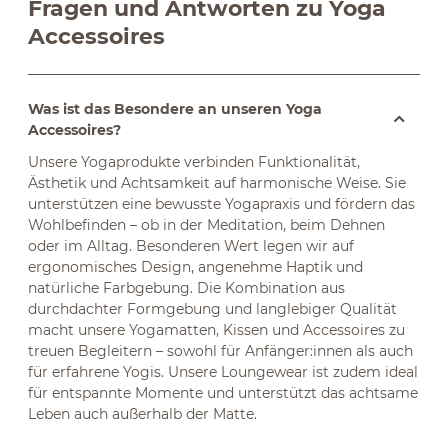
Fragen und Antworten zu Yoga
Accessoires
Was ist das Besondere an unseren Yoga
Accessoires?
Unsere Yogaprodukte verbinden Funktionalität,
Ästhetik und Achtsamkeit auf harmonische Weise. Sie
unterstützen eine bewusste Yogapraxis und fördern das
Wohlbefinden – ob in der Meditation, beim Dehnen
oder im Alltag. Besonderen Wert legen wir auf
ergonomisches Design, angenehme Haptik und
natürliche Farbgebung. Die Kombination aus
durchdachter Formgebung und langlebiger Qualität
macht unsere Yogamatten, Kissen und Accessoires zu
treuen Begleitern – sowohl für Anfänger:innen als auch
für erfahrene Yogis. Unsere Loungewear ist zudem ideal
für entspannte Momente und unterstützt das achtsame
Leben auch außerhalb der Matte.