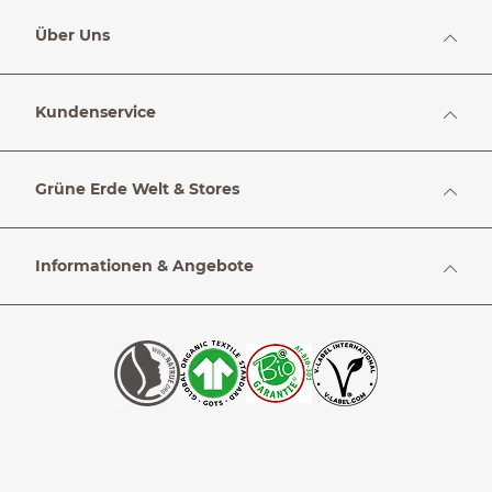
Über Uns
Kundenservice
Grüne Erde Welt & Stores
Informationen & Angebote