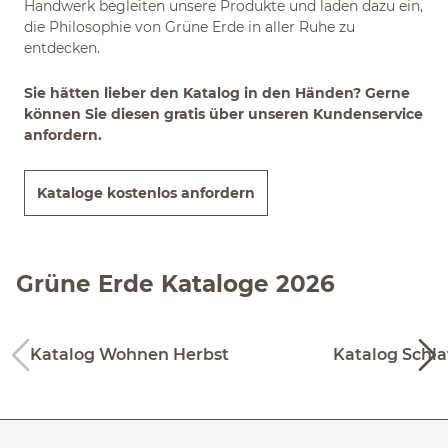
Handwerk begleiten unsere Produkte und laden dazu ein,
die Philosophie von Grüne Erde in aller Ruhe zu
entdecken.
Sie hätten lieber den Katalog in den Händen? Gerne
können Sie diesen gratis über unseren Kundenservice
anfordern.
Kataloge kostenlos anfordern
Grüne Erde Kataloge 2026
Katalog Wohnen Herbst
Katalog Schla