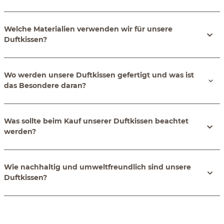
Welche Materialien verwenden wir für unsere
Duftkissen?
Wo werden unsere Duftkissen gefertigt und was ist
das Besondere daran?
Was sollte beim Kauf unserer Duftkissen beachtet
werden?
Wie nachhaltig und umweltfreundlich sind unsere
Duftkissen?