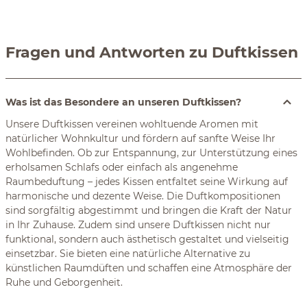
Fragen und Antworten zu Duftkissen
Was ist das Besondere an unseren Duftkissen?
Unsere Duftkissen vereinen wohltuende Aromen mit
natürlicher Wohnkultur und fördern auf sanfte Weise Ihr
Wohlbefinden. Ob zur Entspannung, zur Unterstützung eines
erholsamen Schlafs oder einfach als angenehme
Raumbeduftung – jedes Kissen entfaltet seine Wirkung auf
harmonische und dezente Weise. Die Duftkompositionen
sind sorgfältig abgestimmt und bringen die Kraft der Natur
in Ihr Zuhause. Zudem sind unsere Duftkissen nicht nur
funktional, sondern auch ästhetisch gestaltet und vielseitig
einsetzbar. Sie bieten eine natürliche Alternative zu
künstlichen Raumdüften und schaffen eine Atmosphäre der
Ruhe und Geborgenheit.