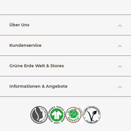
Über Uns
Kundenservice
Grüne Erde Welt & Stores
Informationen & Angebote