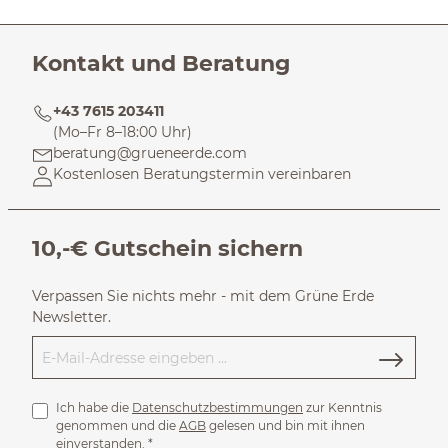
Kontakt und Beratung
+43 7615 203411
(Mo–Fr 8–18:00 Uhr)
beratung@grueneerde.com
Kostenlosen Beratungstermin vereinbaren
10,-€ Gutschein sichern
Verpassen Sie nichts mehr - mit dem Grüne Erde
Newsletter.
Ich habe die
Datenschutzbestimmungen
zur Kenntnis
genommen und die
AGB
gelesen und bin mit ihnen
einverstanden.
*