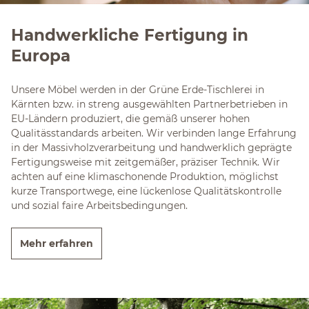
Handwerkliche Fertigung in
Europa
Unsere Möbel werden in der Grüne Erde-Tischlerei in
Kärnten bzw. in streng ausgewählten Partnerbetrieben in
EU-Ländern produziert, die gemäß unserer hohen
Qualitässtandards arbeiten. Wir verbinden lange Erfahrung
in der Massivholzverarbeitung und handwerklich geprägte
Fertigungsweise mit zeitgemäßer, präziser Technik. Wir
achten auf eine klimaschonende Produktion, möglichst
kurze Transportwege, eine lückenlose Qualitätskontrolle
und sozial faire Arbeitsbedingungen.
Mehr erfahren