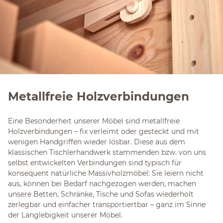
Metallfreie Holzverbindungen
Eine Besonderheit unserer Möbel sind metallfreie
Holzverbindungen – fix verleimt oder gesteckt und mit
wenigen Handgriffen wieder lösbar. Diese aus dem
klassischen Tischlerhandwerk stammenden bzw. von uns
selbst entwickelten Verbindungen sind typisch für
konsequent natürliche Massivholzmöbel: Sie leiern nicht
aus, können bei Bedarf nachgezogen werden, machen
unsere Betten, Schränke, Tische und Sofas wiederholt
zerlegbar und einfacher transportiertbar – ganz im Sinne
der Langlebigkeit unserer Möbel.