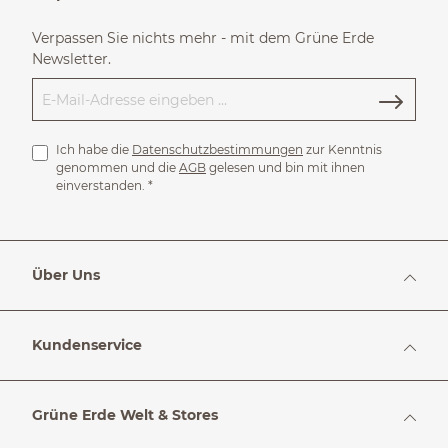
Verpassen Sie nichts mehr - mit dem Grüne Erde
Newsletter.
Ich habe die
Datenschutzbestimmungen
zur Kenntnis
genommen und die
AGB
gelesen und bin mit ihnen
einverstanden.
*
Über Uns
Kundenservice
Grüne Erde Welt & Stores