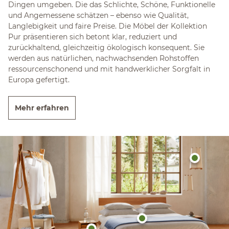
Dingen umgeben. Die das Schlichte, Schöne, Funktionelle
und Angemessene schätzen – ebenso wie Qualität,
Langlebigkeit und faire Preise. Die Möbel der Kollektion
Pur präsentieren sich betont klar, reduziert und
zurückhaltend, gleichzeitig ökologisch konsequent. Sie
werden aus natürlichen, nachwachsenden Rohstoffen
ressourcenschonend und mit handwerklicher Sorgfalt in
Europa gefertigt.
Mehr erfahren