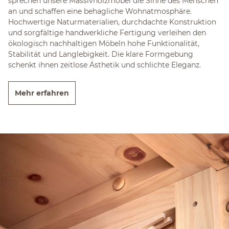
sprechen unsere Massivholzmöbel die Sinne des Menschen
an und schaffen eine behagliche Wohnatmosphäre.
Hochwertige Naturmaterialien, durchdachte Konstruktion
und sorgfältige handwerkliche Fertigung verleihen den
ökologisch nachhaltigen Möbeln hohe Funktionalität,
Stabilität und Langlebigkeit. Die klare Formgebung
schenkt ihnen zeitlose Ästhetik und schlichte Eleganz.
Mehr erfahren