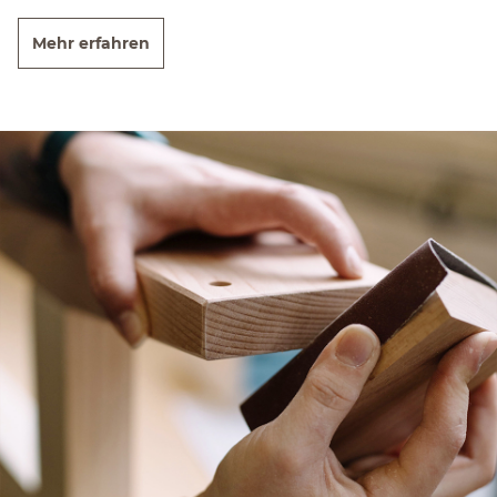
Mehr erfahren