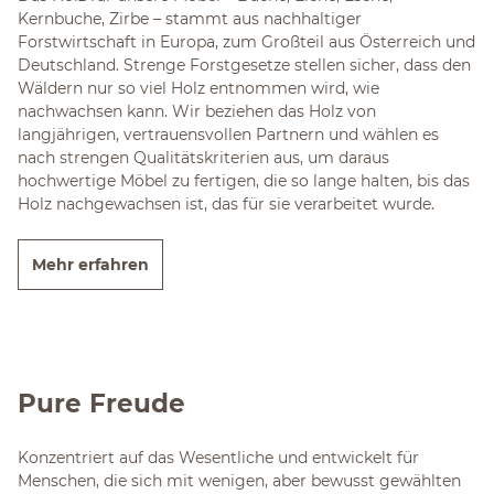
Kernbuche, Zirbe – stammt aus nachhaltiger
Forstwirtschaft in Europa, zum Großteil aus Österreich und
Deutschland. Strenge Forstgesetze stellen sicher, dass den
Wäldern nur so viel Holz entnommen wird, wie
nachwachsen kann. Wir beziehen das Holz von
langjährigen, vertrauensvollen Partnern und wählen es
nach strengen Qualitätskriterien aus, um daraus
hochwertige Möbel zu fertigen, die so lange halten, bis das
Holz nachgewachsen ist, das für sie verarbeitet wurde.
Mehr erfahren
Pure Freude
Konzentriert auf das Wesentliche und entwickelt für
Menschen, die sich mit wenigen, aber bewusst gewählten