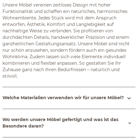
Unsere Möbel vereinen zeitloses Design mit hoher
Funktionalität und schaffen ein natürliches, harmonisches
Wohnambiente. Jedes Stück wird mit dem Anspruch
entworfen, Ästhetik, Komfort und Langlebigkeit auf
nachhaltige Weise zu verbinden. Sie profitieren von
durchdachten Details, handwerklicher Präzision und einem
ganzheitlichen Gestaltungsansatz. Unsere Möbel sind nicht
nur schön anzusehen, sondern fördern auch ein gesundes
Wohnklima. Zudem lassen sich viele Elemente individuell
kombinieren und flexibel anpassen. So gestalten Sie Ihr
Zuhause ganz nach Ihren Bedürfnissen – natürlich und
stilvoll.
Welche Materialien verwenden wir für unsere Möbel?
Wo werden unsere Möbel gefertigt und was ist das
Besondere daran?