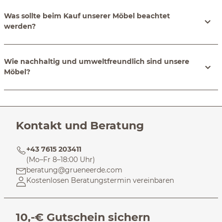
Was sollte beim Kauf unserer Möbel beachtet
werden?
Wie nachhaltig und umweltfreundlich sind unsere
Möbel?
Kontakt und Beratung
+43 7615 203411
(Mo–Fr 8–18:00 Uhr)
beratung@grueneerde.com
Kostenlosen Beratungstermin vereinbaren
10,-€ Gutschein sichern