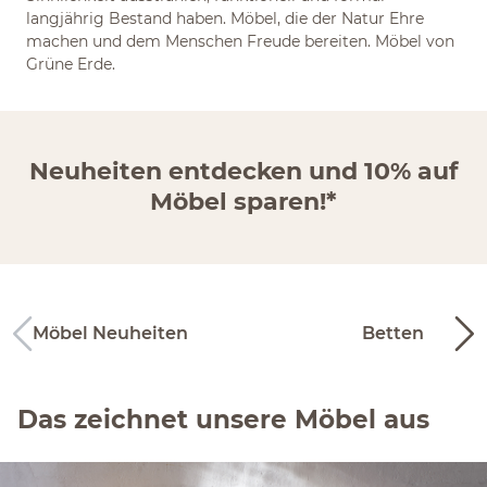
langjährig Bestand haben. Möbel, die der Natur Ehre
machen und dem Menschen Freude bereiten. Möbel von
Grüne Erde.
Neuheiten entdecken und 10% auf
Möbel sparen!*
Möbel Neuheiten
Betten
Das zeichnet unsere Möbel aus