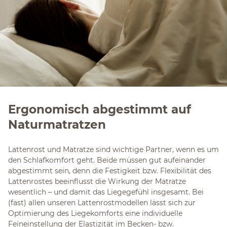
Ergonomisch abgestimmt auf
Naturmatratzen
Lattenrost und Matratze sind wichtige Partner, wenn es um
den Schlafkomfort geht. Beide müssen gut aufeinander
abgestimmt sein, denn die Festigkeit bzw. Flexibilität des
Lattenrostes beeinflusst die Wirkung der Matratze
wesentlich – und damit das Liegegefühl insgesamt. Bei
(fast) allen unseren Lattenrostmodellen lässt sich zur
Optimierung des Liegekomforts eine individuelle
Feineinstellung der Elastizität im Becken- bzw.