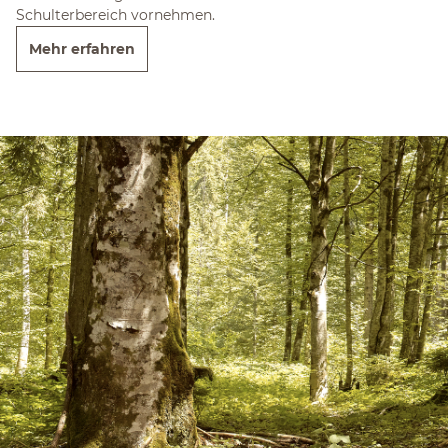
Schulterbereich vornehmen.
Mehr erfahren