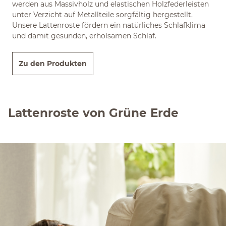
werden aus Massivholz und elastischen Holzfederleisten
unter Verzicht auf Metallteile sorgfältig hergestellt.
Unsere Lattenroste fördern ein natürliches Schlafklima
und damit gesunden, erholsamen Schlaf.
Zu den Produkten
Lattenroste von Grüne Erde