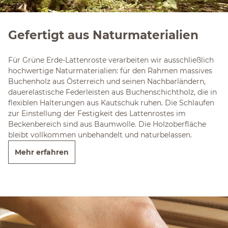
Gefertigt aus Naturmaterialien
Für Grüne Erde-Lattenroste verarbeiten wir ausschließlich
hochwertige Naturmaterialien: für den Rahmen massives
Buchenholz aus Österreich und seinen Nachbarländern,
dauerelastische Federleisten aus Buchenschichtholz, die in
flexiblen Halterungen aus Kautschuk ruhen. Die Schlaufen
zur Einstellung der Festigkeit des Lattenrostes im
Beckenbereich sind aus Baumwolle. Die Holzoberfläche
bleibt vollkommen unbehandelt und naturbelassen.
Mehr erfahren