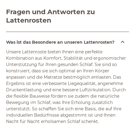
Fragen und Antworten zu
Lattenrosten
Was ist das Besondere an unseren Lattenrosten?
Unsere Lattenroste bieten Ihnen eine perfekte
Kombination aus Komfort, Stabilität und ergonomischer
Unterstützung für Ihren gesunden Schlaf. Sie sind so
konstruiert, dass sie sich optimal an Ihren Körper
anpassen und die Matratze bestmöglich entlasten. Das
Ergebnis ist eine verbesserte Liegequalität, angenehme
Druckentlastung und eine bessere Luftzirkulation. Durch
die flexible Bauweise fördern sie zudem die natürliche
Bewegung im Schlaf, was Ihre Erholung zusätzlich
unterstützt. So schaffen Sie sich eine Basis, die auf Ihre
individuellen Bedürfnisse abgestimmt ist und Ihnen
Nacht für Nacht erholsamen Schlaf schenkt.