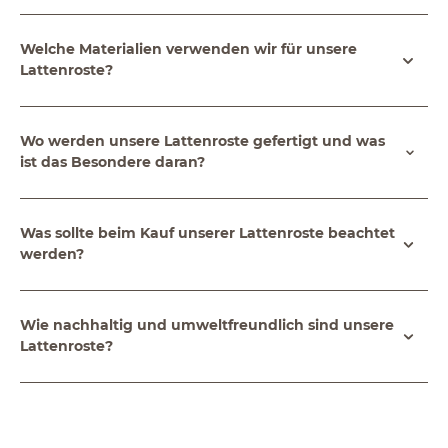
Welche Materialien verwenden wir für unsere
Lattenroste?
Wo werden unsere Lattenroste gefertigt und was
ist das Besondere daran?
Was sollte beim Kauf unserer Lattenroste beachtet
werden?
Wie nachhaltig und umweltfreundlich sind unsere
Lattenroste?