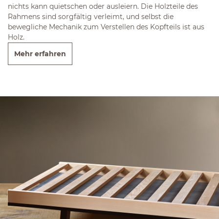
nichts kann quietschen oder ausleiern. Die Holzteile des
Rahmens sind sorgfältig verleimt, und selbst die
bewegliche Mechanik zum Verstellen des Kopfteils ist aus
Holz.
Mehr erfahren