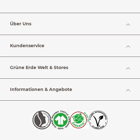
Über Uns
Kundenservice
Grüne Erde Welt & Stores
Informationen & Angebote