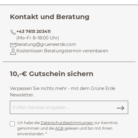
Kontakt und Beratung
+43 7615 203411
(Mo–Fr 8–18:00 Uhr)
beratung@grueneerde.com
Kostenlosen Beratungstermin vereinbaren
10,-€ Gutschein sichern
Verpassen Sie nichts mehr - mit dem Grüne Erde
Newsletter.
Ich habe die
Datenschutzbestimmungen
zur Kenntnis
genommen und die
AGB
gelesen und bin mit ihnen
einverstanden.
*