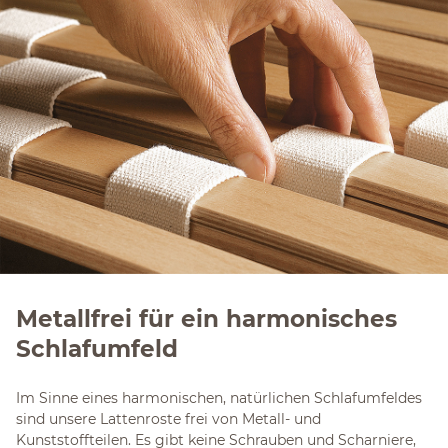
Metallfrei für ein harmonisches
Schlafumfeld
Im Sinne eines harmonischen, natürlichen Schlafumfeldes
sind unsere Lattenroste frei von Metall- und
Kunststoffteilen. Es gibt keine Schrauben und Scharniere,