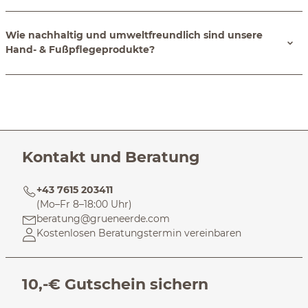
Wie nachhaltig und umweltfreundlich sind unsere
Hand- & Fußpflegeprodukte?
Kontakt und Beratung
+43 7615 203411
(Mo–Fr 8–18:00 Uhr)
beratung@grueneerde.com
Kostenlosen Beratungstermin vereinbaren
10,-€ Gutschein sichern