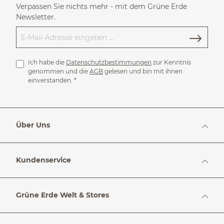
Verpassen Sie nichts mehr - mit dem Grüne Erde
Newsletter.
Ich habe die
Datenschutzbestimmungen
zur Kenntnis
genommen und die
AGB
gelesen und bin mit ihnen
einverstanden.
*
Über Uns
Kundenservice
Grüne Erde Welt & Stores