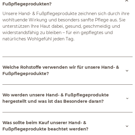
Fußpflegeprodukten?
Unsere Hand- & Fußpflegeprodukte zeichnen sich durch ihre
wohltuende Wirkung und besonders sanfte Pflege aus. Sie
unterstützen Ihre Haut dabei, gesund, geschmeidig und
widerstandsfähig zu bleiben – für ein gepflegtes und
natürliches Wohlgefühl jeden Tag.
Welche Rohstoffe verwenden wir für unsere Hand- &
Fußpflegeprodukte?
Wo werden unsere Hand- & Fußpflegeprodukte
hergestellt und was ist das Besondere daran?
Was sollte beim Kauf unserer Hand- &
Fußpflegeprodukte beachtet werden?