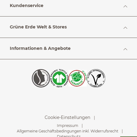
Kundenservice
Grüne Erde Welt & Stores
Informationen & Angebote
Cookie-Einstellungen
Impressum
Allgemeine Geschäftsbedingungen inkl. Widerrufsrecht
Datenschutz