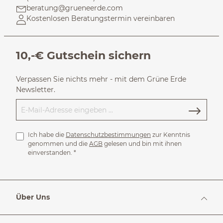
beratung@grueneerde.com
Kostenlosen Beratungstermin vereinbaren
10,-€ Gutschein sichern
Verpassen Sie nichts mehr - mit dem Grüne Erde
Newsletter.
Ich habe die
Datenschutzbestimmungen
zur Kenntnis
genommen und die
AGB
gelesen und bin mit ihnen
einverstanden.
*
Über Uns