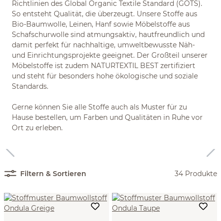
Richtlinien des Global Organic Textile Standard (GOTS).
So entsteht Qualität, die überzeugt. Unsere Stoffe aus
Bio-Baumwolle, Leinen, Hanf sowie Möbelstoffe aus
Schafschurwolle sind atmungsaktiv, hautfreundlich und
damit perfekt für nachhaltige, umweltbewusste Näh-
und Einrichtungsprojekte geeignet. Der Großteil unserer
Möbelstoffe ist zudem NATURTEXTIL BEST zertifiziert
und steht für besonders hohe ökologische und soziale
Standards.
Gerne können Sie alle Stoffe auch als Muster für zu
Hause bestellen, um Farben und Qualitäten in Ruhe vor
Ort zu erleben.
Filtern & Sortieren
34 Produkte