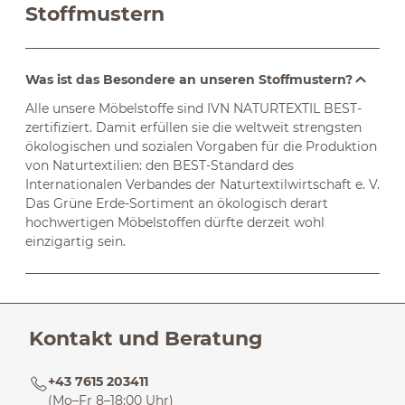
Stoffmustern
Was ist das Besondere an unseren Stoffmustern?
Alle unsere Möbelstoffe sind IVN NATURTEXTIL BEST-
zertifiziert. Damit erfüllen sie die weltweit strengsten
ökologischen und sozialen Vorgaben für die Produktion
von Naturtextilien: den BEST-Standard des
Internationalen Verbandes der Naturtextilwirtschaft e. V.
Das Grüne Erde-Sortiment an ökologisch derart
hochwertigen Möbelstoffen dürfte derzeit wohl
einzigartig sein.
Kontakt und Beratung
+43 7615 203411
(Mo–Fr 8–18:00 Uhr)