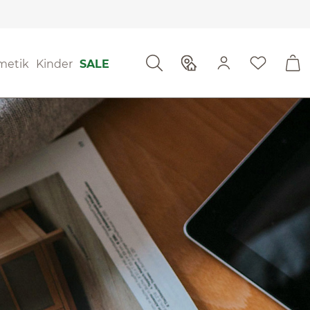
metik
Kinder
SALE