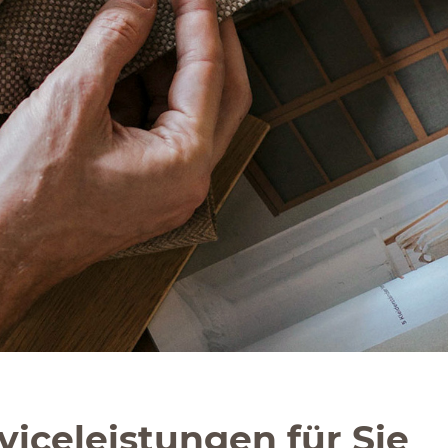
viceleistungen für Sie