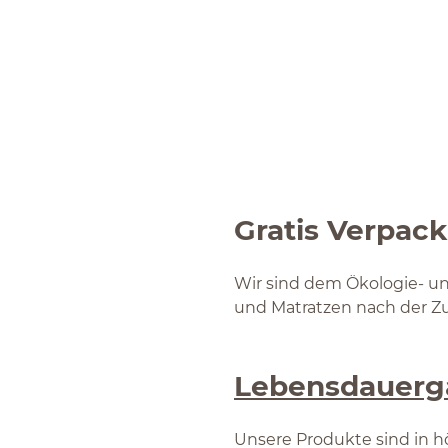
Gratis Verpa
Wir sind dem Ökologie- u
und Matratzen nach der Zus
Lebensdauerg
Unsere Produkte sind in hö