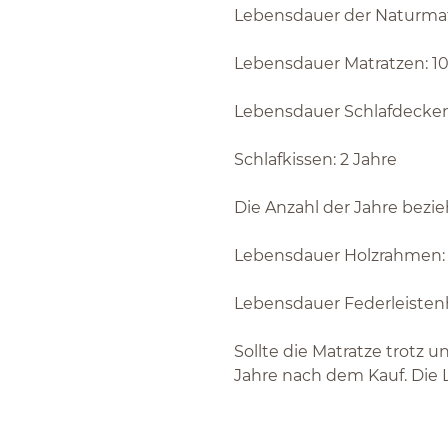
Lebensdauer der Naturma
Lebensdauer Matratzen: 1
Lebensdauer Schlafdecken
Schlafkissen: 2 Jahre
Die Anzahl der Jahre bezie
Lebensdauer Holzrahmen:
Lebensdauer Federleisten
Sollte die Matratze trotz u
Jahre nach dem Kauf. Die 