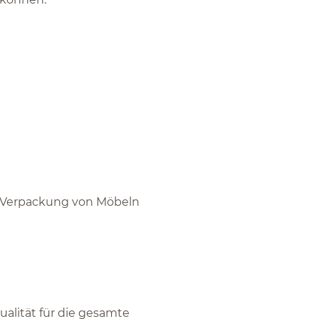
e Verpackung von Möbeln
ualität für die gesamte