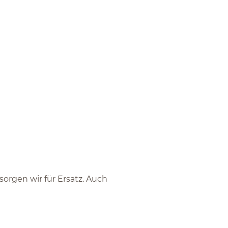
.
sorgen wir für Ersatz. Auch