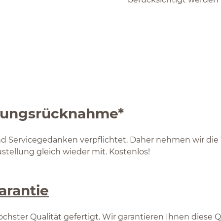
ckungsrücknahme*
nd Servicegedanken verpflichtet. Daher nehmen wir di
tellung gleich wieder mit. Kostenlos!
arantie
chster Qualität gefertigt. Wir garantieren Ihnen diese Q