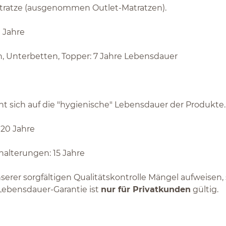
tratze (ausgenommen Outlet-Matratzen).
0 Jahre
, Unterbetten, Topper: 7 Jahre Lebensdauer
ht sich auf die "hygienische" Lebensdauer der Produkte
 20 Jahre
halterungen: 15 Jahre
nserer sorgfältigen Qualitätskontrolle Mängel aufweisen, 
Lebensdauer-Garantie ist
nur für Privatkunden
gültig.