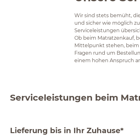
Wir sind stets bemüht, di
und sicher wie möglich zu
Serviceleistungen übersic
Ob beim Matratzenkauf, b
Mittelpunkt stehen, beim
Fragen rund um Bestellung
einem hohen Anspruch an
Serviceleistungen beim Mat
Lieferung bis in Ihr Zuhause*