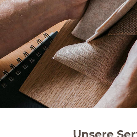
Unsere Ser