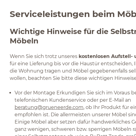
Serviceleistungen beim Möb
Wichtige Hinweise für die Selb
Möbeln
Wenn Sie sich trotz unseres
kostenlosen Aufstell-
für eine Lieferung bis vor die Haustür entscheiden, 
die Wohnung tragen und Möbel gegebenenfalls s
wollen, beachten Sie bitte diese wichtigen Hinweis
Vor der Montage Erkundigen Sie sich im Voraus 
telefonischen Kundenservice oder per E-Mail an
beratung@grueneerde.com
, ob Ihr Produkt für 
empfohlen ist. Die allermeisten unserer Möbel sin
Einige Möbel aber setzen dafür handwerkliches G
ganz wenigen, schweren bzw. sperrigen Möbeln r