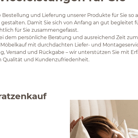
e Bestellung und Lieferung unserer Produkte für Sie so
 gestalten. Damit Sie sich von Anfang an gut begleitet 
htlich für Sie zusammengefasst.
ei dem persönliche Beratung und ausreichend Zeit zum
 Möbelkauf mit durchdachten Liefer- und Montageservi
, Versand und Rückgabe – wir unterstützen Sie mit Erf
 Qualität und Kundenzufriedenheit.
ratzenkauf