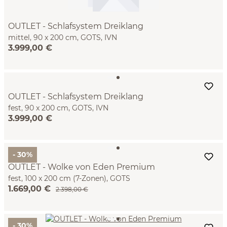
OUTLET - Schlafsystem Dreiklang
mittel, 90 x 200 cm, GOTS, IVN
3.999,00 €
OUTLET - Schlafsystem Dreiklang
fest, 90 x 200 cm, GOTS, IVN
3.999,00 €
- 30%
OUTLET - Wolke von Eden Premium
fest, 100 x 200 cm (7-Zonen), GOTS
1.669,00 €
2.398,00 €
- 30%