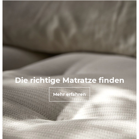
Die richtige Matratze finden
Mehr erfahren