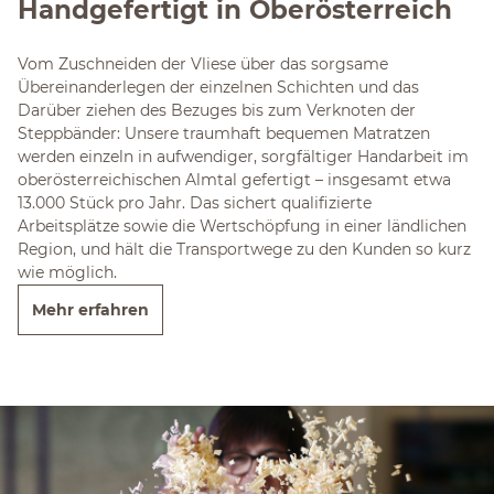
Handgefertigt in Oberösterreich
Vom Zuschneiden der Vliese über das sorgsame
Übereinanderlegen der einzelnen Schichten und das
Darüber ziehen des Bezuges bis zum Verknoten der
Steppbänder: Unsere traumhaft bequemen Matratzen
werden einzeln in aufwendiger, sorgfältiger Handarbeit im
oberösterreichischen Almtal gefertigt – insgesamt etwa
13.000 Stück pro Jahr. Das sichert qualifizierte
Arbeitsplätze sowie die Wertschöpfung in einer ländlichen
Region, und hält die Transportwege zu den Kunden so kurz
wie möglich.
Mehr erfahren