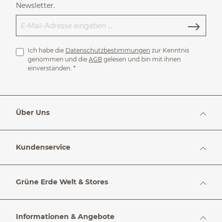
Newsletter.
Ich habe die
Datenschutzbestimmungen
zur Kenntnis
genommen und die
AGB
gelesen und bin mit ihnen
einverstanden.
*
Über Uns
Kundenservice
Grüne Erde Welt & Stores
Informationen & Angebote