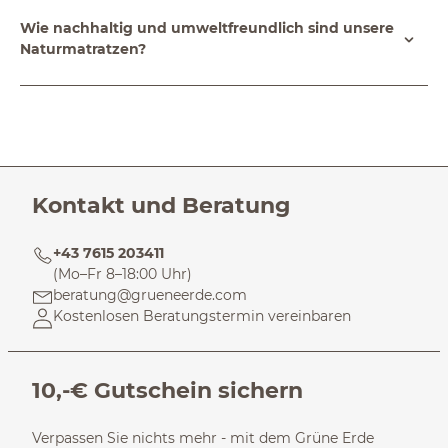
Wie nachhaltig und umweltfreundlich sind unsere
Naturmatratzen?
Kontakt und Beratung
+43 7615 203411
(Mo–Fr 8–18:00 Uhr)
beratung@grueneerde.com
Kostenlosen Beratungstermin vereinbaren
10,-€ Gutschein sichern
Verpassen Sie nichts mehr - mit dem Grüne Erde