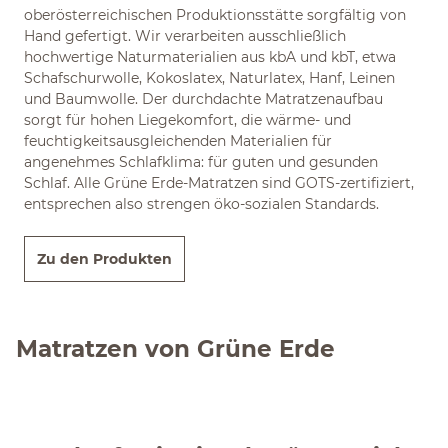
oberösterreichischen Produktionsstätte sorgfältig von
Hand gefertigt. Wir verarbeiten ausschließlich
hochwertige Naturmaterialien aus kbA und kbT, etwa
Schafschurwolle, Kokoslatex, Naturlatex, Hanf, Leinen
und Baumwolle. Der durchdachte Matratzenaufbau
sorgt für hohen Liegekomfort, die wärme- und
feuchtigkeitsausgleichenden Materialien für
angenehmes Schlafklima: für guten und gesunden
Schlaf. Alle Grüne Erde-Matratzen sind GOTS-zertifiziert,
entsprechen also strengen öko-sozialen Standards.
Zu den Produkten
Matratzen von Grüne Erde