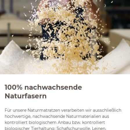
100% nachwachsende
Naturfasern
Für unsere Naturmatratzen verarbeiten wir ausschließlich
hochwertige, nachwachsende Naturmaterialien aus
kontrolliert biologischem Anbau bzw. kontrolliert
biologischer Tierhaltung: Schafschurwolle, Leinen,