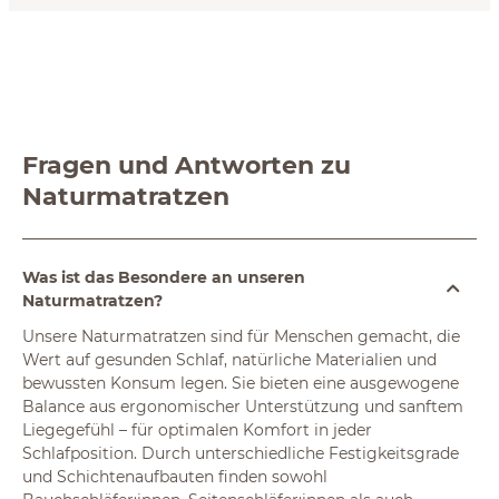
Fragen und Antworten zu
Naturmatratzen
Was ist das Besondere an unseren
Naturmatratzen?
Unsere Naturmatratzen sind für Menschen gemacht, die
Wert auf gesunden Schlaf, natürliche Materialien und
bewussten Konsum legen. Sie bieten eine ausgewogene
Balance aus ergonomischer Unterstützung und sanftem
Liegegefühl – für optimalen Komfort in jeder
Schlafposition. Durch unterschiedliche Festigkeitsgrade
und Schichtenaufbauten finden sowohl