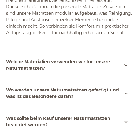
Bauchschläfer:innen, Seitenschläfer:innen als auch
Rückenschläfer:innen die passende Matratze. Zusätzlich
sind unsere Matratzen modular aufgebaut, was Reinigung,
Pflege und Austausch einzelner Elemente besonders
einfach macht. So verbinden sie Komfort mit praktischer
Alltagstauglichkeit – für nachhaltig erholsamen Schlaf.
Welche Materialien verwenden wir für unsere
Naturmatratzen?
Wo werden unsere Naturmatratzen gefertigt und
was ist das Besondere daran?
Was sollte beim Kauf unserer Naturmatratzen
beachtet werden?