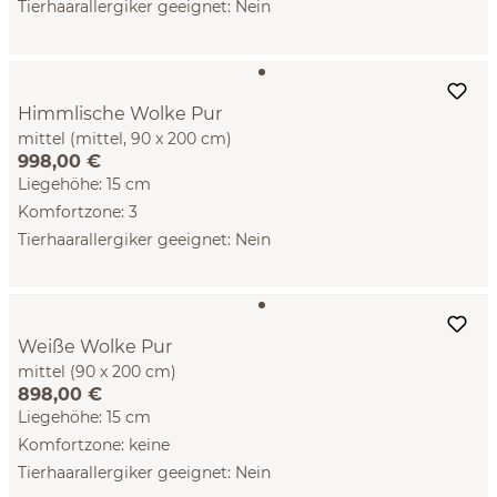
Tierhaarallergiker geeignet: Nein
Himmlische Wolke Pur
mittel (mittel, 90 x 200 cm)
998,00 €
Liegehöhe: 15 cm
Komfortzone: 3
Tierhaarallergiker geeignet: Nein
Weiße Wolke Pur
mittel (90 x 200 cm)
898,00 €
Liegehöhe: 15 cm
Komfortzone: keine
Tierhaarallergiker geeignet: Nein