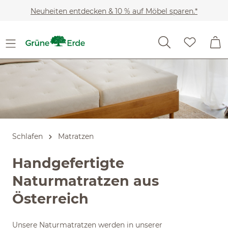
Zum Hauptinhalt springen
Neuheiten entdecken & 10 % auf Möbel sparen.*
Schlafen
Matratzen
Handgefertigte
Naturmatratzen aus
Österreich
Unsere Naturmatratzen werden in unserer