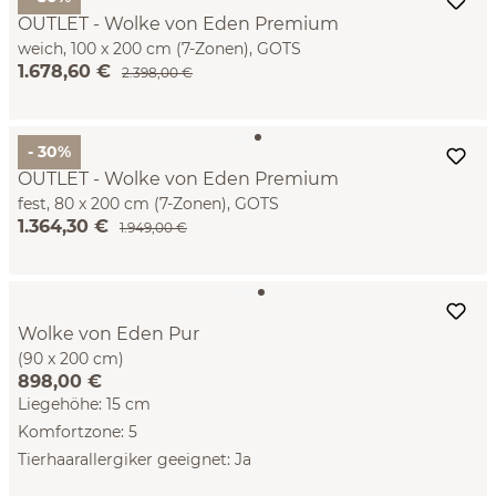
OUTLET - Wolke von Eden Premium
weich, 100 x 200 cm (7-Zonen), GOTS
1.678,60 €
2.398,00 €
- 30%
OUTLET - Wolke von Eden Premium
fest, 80 x 200 cm (7-Zonen), GOTS
1.364,30 €
1.949,00 €
Wolke von Eden Pur
(90 x 200 cm)
898,00 €
Liegehöhe: 15 cm
Komfortzone: 5
Tierhaarallergiker geeignet: Ja