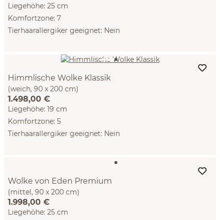
Liegehöhe: 25 cm
Komfortzone: 7
Tierhaarallergiker geeignet: Nein
Himmlische Wolke Klassik
(weich, 90 x 200 cm)
1.498,00 €
Liegehöhe: 19 cm
Komfortzone: 5
Tierhaarallergiker geeignet: Nein
Wolke von Eden Premium
(mittel, 90 x 200 cm)
1.998,00 €
Liegehöhe: 25 cm