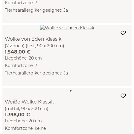
Komfortzone: 7
Tierhaarallergiker geeignet: Ja
Wolke von Eden Klassik
(7-Zonen) (fest, 90 x 200 cm)
1.548,00 €
Liegehöhe: 20 cm
Komfortzone: 7
Tierhaarallergiker geeignet: Ja
Weiße Wolke Klassik
(mittel, 90 x 200 cm)
1.398,00 €
Liegehöhe: 20 cm
Komfortzone: keine