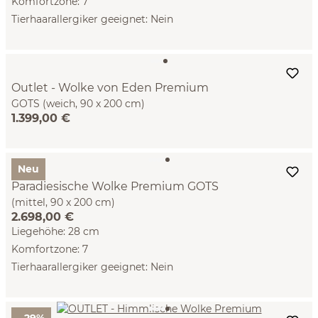
Komfortzone: 7
Tierhaarallergiker geeignet: Nein
Outlet - Wolke von Eden Premium
GOTS (weich, 90 x 200 cm)
1.399,00 €
Neu
Paradiesische Wolke Premium GOTS
(mittel, 90 x 200 cm)
2.698,00 €
Liegehöhe: 28 cm
Komfortzone: 7
Tierhaarallergiker geeignet: Nein