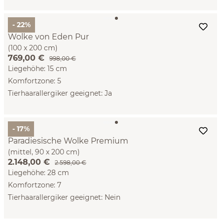
- 22%
Wolke von Eden Pur
(100 x 200 cm)
769,00 €
998,00 €
Liegehöhe: 15 cm
Komfortzone: 5
Tierhaarallergiker geeignet: Ja
- 17%
Paradiesische Wolke Premium
(mittel, 90 x 200 cm)
2.148,00 €
2.598,00 €
Liegehöhe: 28 cm
Komfortzone: 7
Tierhaarallergiker geeignet: Nein