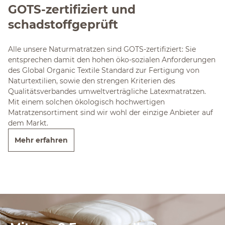
GOTS-zertifiziert und
schadstoffgeprüft
Alle unsere Naturmatratzen sind GOTS-zertifiziert: Sie
entsprechen damit den hohen öko-sozialen Anforderungen
des Global Organic Textile Standard zur Fertigung von
Naturtextilien, sowie den strengen Kriterien des
Qualitätsverbandes umweltverträgliche Latexmatratzen.
Mit einem solchen ökologisch hochwertigen
Matratzensortiment sind wir wohl der einzige Anbieter auf
dem Markt.
Mehr erfahren