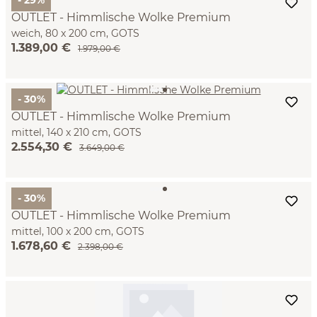
- 29%
OUTLET - Himmlische Wolke Premium
weich, 80 x 200 cm, GOTS
1.389,00 €
1.979,00 €
- 30%
OUTLET - Himmlische Wolke Premium
mittel, 140 x 210 cm, GOTS
2.554,30 €
3.649,00 €
- 30%
OUTLET - Himmlische Wolke Premium
mittel, 100 x 200 cm, GOTS
1.678,60 €
2.398,00 €