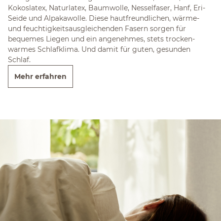
Kokoslatex, Naturlatex, Baumwolle, Nesselfaser, Hanf, Eri-
Seide und Alpakawolle. Diese hautfreundlichen, wärme-
und feuchtigkeitsausgleichenden Fasern sorgen für
bequemes Liegen und ein angenehmes, stets trocken-
warmes Schlafklima. Und damit für guten, gesunden
Schlaf.
Mehr erfahren