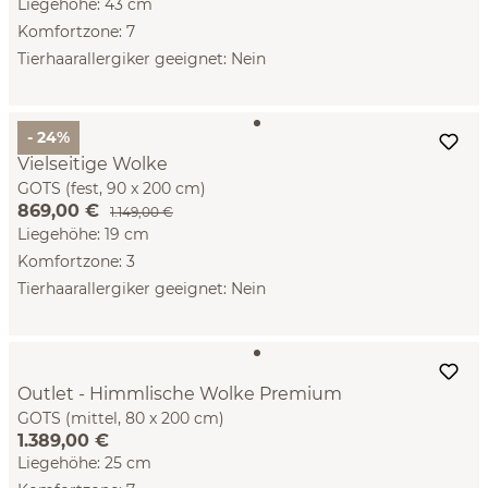
Liegehöhe: 43 cm
Komfortzone: 7
Tierhaarallergiker geeignet: Nein
- 24%
Vielseitige Wolke
GOTS (fest, 90 x 200 cm)
869,00 €
1.149,00 €
Liegehöhe: 19 cm
Komfortzone: 3
Tierhaarallergiker geeignet: Nein
Outlet - Himmlische Wolke Premium
GOTS (mittel, 80 x 200 cm)
1.389,00 €
Liegehöhe: 25 cm