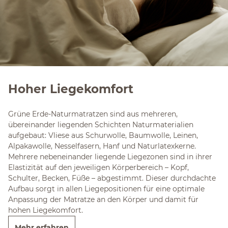
Hoher Liegekomfort
Grüne Erde-Naturmatratzen sind aus mehreren,
übereinander liegenden Schichten Naturmaterialien
aufgebaut: Vliese aus Schurwolle, Baumwolle, Leinen,
Alpakawolle, Nesselfasern, Hanf und Naturlatexkerne.
Mehrere nebeneinander liegende Liegezonen sind in ihrer
Elastizität auf den jeweiligen Körperbereich – Kopf,
Schulter, Becken, Füße – abgestimmt. Dieser durchdachte
Aufbau sorgt in allen Liegepositionen für eine optimale
Anpassung der Matratze an den Körper und damit für
hohen Liegekomfort.
Mehr erfahren