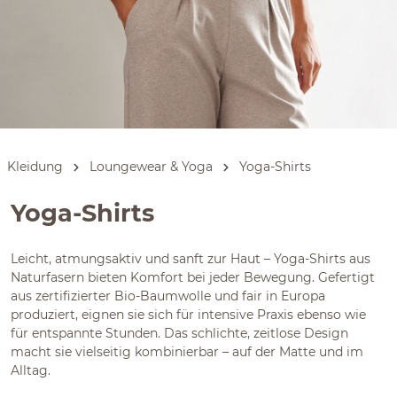
Kleidung
Loungewear & Yoga
Yoga-Shirts
Yoga-Shirts
Leicht, atmungsaktiv und sanft zur Haut – Yoga-Shirts aus
Naturfasern bieten Komfort bei jeder Bewegung. Gefertigt
aus zertifizierter Bio-Baumwolle und fair in Europa
produziert, eignen sie sich für intensive Praxis ebenso wie
für entspannte Stunden. Das schlichte, zeitlose Design
macht sie vielseitig kombinierbar – auf der Matte und im
Alltag.