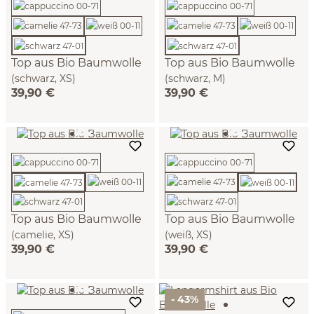
Top aus Bio Baumwolle
Top aus Bio Baumwolle
(schwarz, XS)
(schwarz, M)
39,90 €
39,90 €
Top aus Bio Baumwolle
Top aus Bio Baumwolle
(camelie, XS)
(weiß, XS)
39,90 €
39,90 €
- 43%