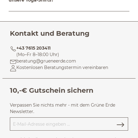
Kontakt und Beratung
+43 7615 203411
(Mo–Fr 8–18:00 Uhr)
beratung@grueneerde.com
Kostenlosen Beratungstermin vereinbaren
10,-€ Gutschein sichern
Verpassen Sie nichts mehr - mit dem Grüne Erde
Newsletter.