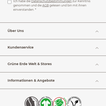
Ich habe die
Datenschutzbestimmungen
zur Kenntnis
genommen und die
AGB
gelesen und bin mit ihnen
einverstanden.
*
Über Uns
Kundenservice
Grüne Erde Welt & Stores
Informationen & Angebote