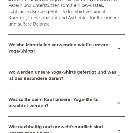
Fasern und unterstützen somit ein bewusstes,
achtsames Körpergefühl. Jedes Shirt verbindet
Komfort, Funktionalität und Ästhetik – für Ihre innere
und äußere Balance.
Welche Materialien verwenden wir für unsere
Yoga-Shirts?
Wo werden unsere Yoga-Shirts gefertigt und was
ist das Besondere daran?
Was sollte beim Kauf unserer Yoga-Shirts
beachtet werden?
Wie nachhaltig und umweltfreundlich sind
unsere Yoga-Shirts?