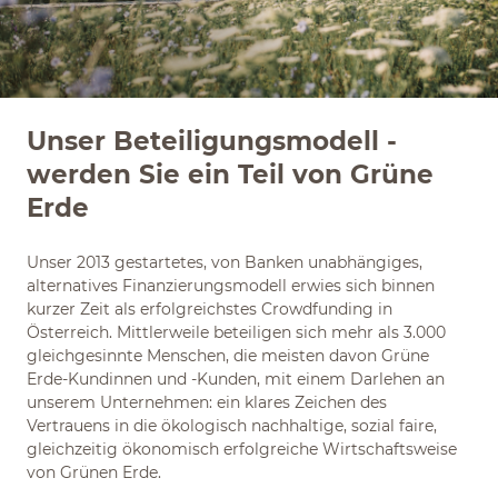
Unser Beteiligungsmodell -
werden Sie ein Teil von Grüne
Erde
Unser 2013 gestartetes, von Banken unabhängiges,
alternatives Finanzierungsmodell erwies sich binnen
kurzer Zeit als erfolgreichstes Crowdfunding in
Österreich. Mittlerweile beteiligen sich mehr als 3.000
gleichgesinnte Menschen, die meisten davon Grüne
Erde-Kundinnen und -Kunden, mit einem Darlehen an
unserem Unternehmen: ein klares Zeichen des
Vertrauens in die ökologisch nachhaltige, sozial faire,
gleichzeitig ökonomisch erfolgreiche Wirtschaftsweise
von Grünen Erde.