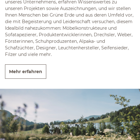
unseres Unternehmens, erfahren Wissenswertes zu
unseren Projekten sowie Auszeichnungen, und wir stellen
Ihnen Menschen bei Grüne Erde und aus deren Umfeld vor,
die mit Begeisterung und Leidenschaft versuchen, diesem
Idealbild nahezukommen: Möbelkonstrukteure und
Sofatapezierer, Produktentwicklerinnen, Drechsler, Weber,
Försterinnen, Schuhproduzenten, Alpaka- und
Schafzüchter, Designer, Leuchtenhersteller, Seifensieder,
Filzer und viele mehr.
Mehr erfahren