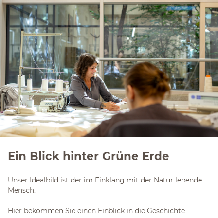
Ein Blick hinter Grüne Erde
Unser Idealbild ist der im Einklang mit der Natur lebende
Mensch.
Hier bekommen Sie einen Einblick in die Geschichte