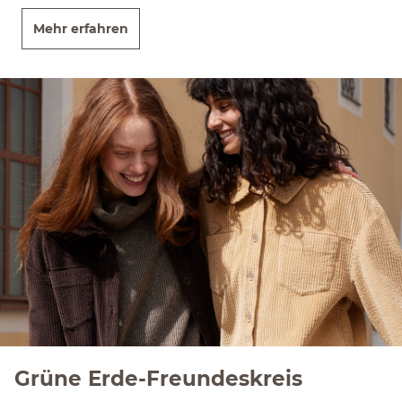
Mehr erfahren
Grüne Erde-Freundeskreis