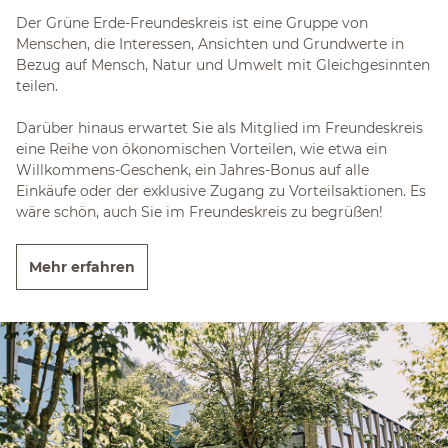
Der Grüne Erde-Freundeskreis ist eine Gruppe von
Menschen, die Interessen, Ansichten und Grundwerte in
Bezug auf Mensch, Natur und Umwelt mit Gleichgesinnten
teilen.
Darüber hinaus erwartet Sie als Mitglied im Freundeskreis
eine Reihe von ökonomischen Vorteilen, wie etwa ein
Willkommens-Geschenk, ein Jahres-Bonus auf alle
Einkäufe oder der exklusive Zugang zu Vorteilsaktionen. Es
wäre schön, auch Sie im Freundeskreis zu begrüßen!
Mehr erfahren