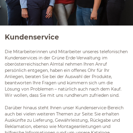
Kundenservice
Die Mitarbeiterinnen und Mitarbeiter unseres telefonischen
Kundenservices in der Grüne Erde-Verwaltung im
oberösterreichischen Almtal nehmen Ihren Anruf
persönlich entgegen, haben ein offenes Ohr für Ihr
Anliegen, beraten Sie bei der Auswahl der Produkte,
beantworten Ihre Fragen und kümmern sich um die
Lösung von Problemen – natürlich auch nach dem Kauf.
Wir wollen, dass Sie mit uns rundherum zufrieden sind.
Darüber hinaus steht Ihnen unser Kundenservice-Bereich
auch bei vielen weiteren Themen zur Seite: Sie erhalten
Auskünfte zu Lieferung, Gewährleistung, Rückgabe und
Reklamation, ebenso wie Montageanleitungen und
hilfreiche Informationen rund um unsere Kataloge,