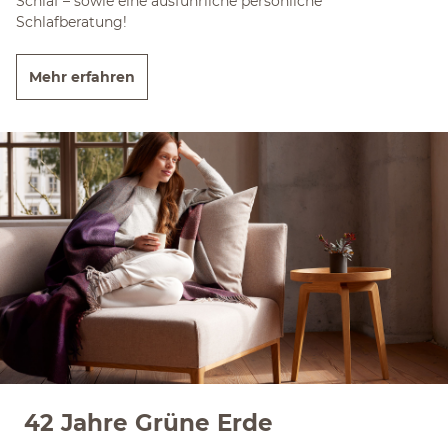
Schlaf – sowie eine ausführliche persönliche
Schlafberatung!
Mehr erfahren
42 Jahre Grüne Erde