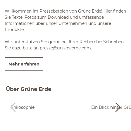
Willkommen im Pressebereich von Grüne Erde! Hier finden
Sie Texte, Fotos zum Download und umfassende
Informationen über unser Unternehmen und unsere
Produkte.
Wir unterstützen Sie gerne bei Ihrer Recherche: Schreiben
Sie dazu bitte an presse@grueneerde.com.
Mehr erfahren
Über Grüne Erde
Philosophie
Ein Blick hinter Gr