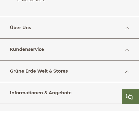
Über Uns
Kundenservice
Grüne Erde Welt & Stores
Informationen & Angebote