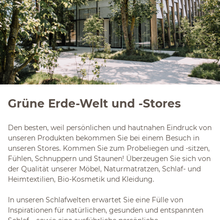
Grüne Erde-Welt und -Stores
Den besten, weil persönlichen und hautnahen Eindruck von
unseren Produkten bekommen Sie bei einem Besuch in
unseren Stores. Kommen Sie zum Probeliegen und -sitzen,
Fühlen, Schnuppern und Staunen! Überzeugen Sie sich von
der Qualität unserer Möbel, Naturmatratzen, Schlaf- und
Heimtextilien, Bio-Kosmetik und Kleidung.
In unseren Schlafwelten erwartet Sie eine Fülle von
Inspirationen für natürlichen, gesunden und entspannten