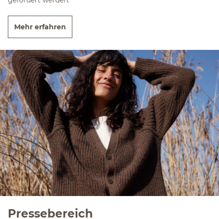
Mehr erfahren
Pressebereich