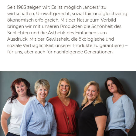
Seit 1983 zeigen wir: Es ist möglich „anders“ zu
wirtschaften. Umweltgerecht, sozial fair und gleichzeitig
ökonomisch erfolgreich. Mit der Natur zum Vorbild
bringen wir mit unseren Produkten die Schönheit des
Schlichten und die Ästhetik des Einfachen zum
Ausdruck. Mit der Gewissheit, die ökologische und
soziale Verträglichkeit unserer Produkte zu garantieren –
für uns, aber auch für nachfolgende Generationen.