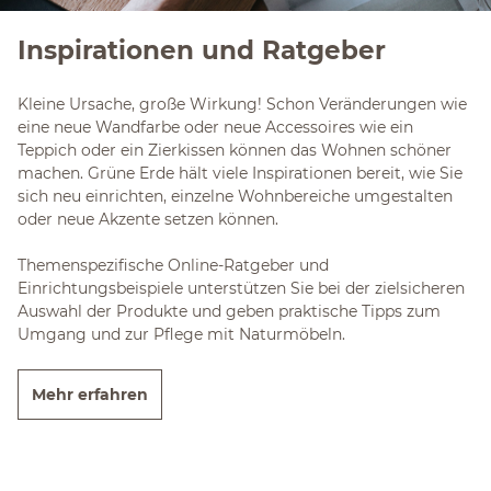
Inspirationen und Ratgeber
Kleine Ursache, große Wirkung! Schon Veränderungen wie
eine neue Wandfarbe oder neue Accessoires wie ein
Teppich oder ein Zierkissen können das Wohnen schöner
machen. Grüne Erde hält viele Inspirationen bereit, wie Sie
sich neu einrichten, einzelne Wohnbereiche umgestalten
oder neue Akzente setzen können.
Themenspezifische Online-Ratgeber und
Einrichtungsbeispiele unterstützen Sie bei der zielsicheren
Auswahl der Produkte und geben praktische Tipps zum
Umgang und zur Pflege mit Naturmöbeln.
Mehr erfahren