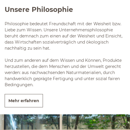
Unsere Philosophie
Philosophie bedeutet Freundschaft mit der Weisheit bzw.
Liebe zum Wissen. Unsere Unternehmensphilosophie
beruht demnach zum einen auf der Weisheit und Einsicht,
dass Wirtschaften sozialverträglich und ökologisch
nachhaltig zu sein hat.
Und zum anderen auf dem Wissen und Können, Produkte
herzustellen, die dem Menschen und der Umwelt gerecht
werden: aus nachwachsenden Naturmaterialien, durch
handwerklich geprägte Fertigung und unter sozial fairen
Bedingungen.
Mehr erfahren