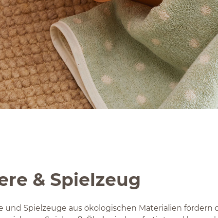
ere & Spielzeug
e und Spielzeuge aus ökologischen Materialien fördern d