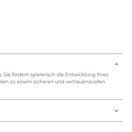
 Sie fördern spielerisch die Entwicklung Ihres
elen zu einem sicheren und vertrauensvollen