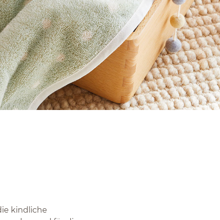
ie kindliche