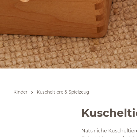
Kinder
Kuscheltiere & Spielzeug
Kuschelti
Natürliche Kuscheltier