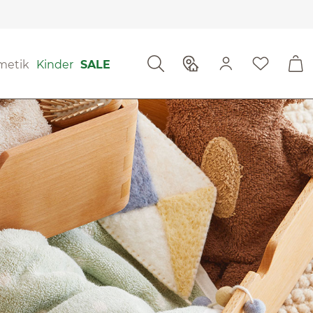
metik
Kinder
SALE