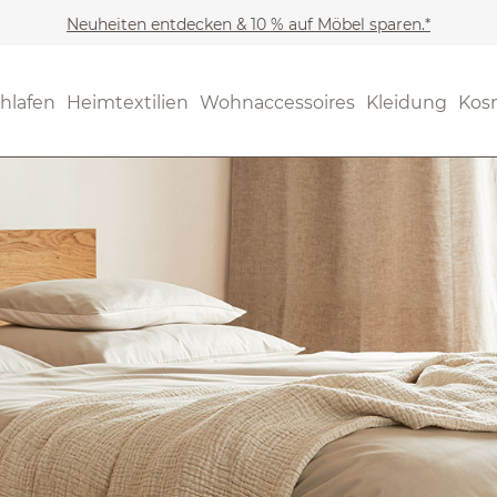
Neuheiten entdecken & 10 % auf Möbel sparen.*
hlafen
Heimtextilien
Wohnaccessoires
Kleidung
Kos