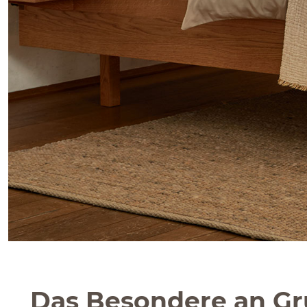
Das Besondere an Gr