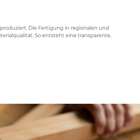
oduziert. Die Fertigung in regionalen und
ialqualität. So entsteht eine transparente,