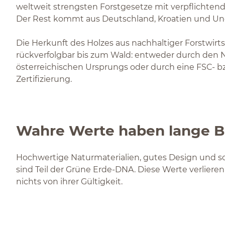
weltweit strengsten Forstgesetze mit verpflichtende
Der Rest kommt aus Deutschland, Kroatien und Un
Die Herkunft des Holzes aus nachhaltiger Forstwirtsc
rückverfolgbar bis zum Wald: entweder durch den 
österreichischen Ursprungs oder durch eine FSC- b
Zertifizierung.
Wahre Werte haben lange B
Hochwertige Naturmaterialien, gutes Design und so
sind Teil der Grüne Erde-DNA. Diese Werte verliere
nichts von ihrer Gültigkeit.