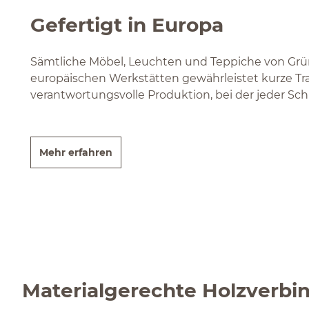
Gefertigt in Europa
Sämtliche Möbel, Leuchten und Teppiche von Grün
europäischen Werkstätten gewährleistet kurze Tra
verantwortungsvolle Produktion, bei der jeder Schr
Mehr erfahren
Materialgerechte Holzverb