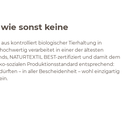
 wie sonst keine
aus kontrolliert biologischer Tierhaltung in
 hochwertig verarbeitet in einer der ältesten
ds, NATURTEXTIL BEST-zertifiziert und damit dem
ko-sozialen Produktionsstandard entsprechend:
dürften – in aller Bescheidenheit – wohl einzigartig
ein.