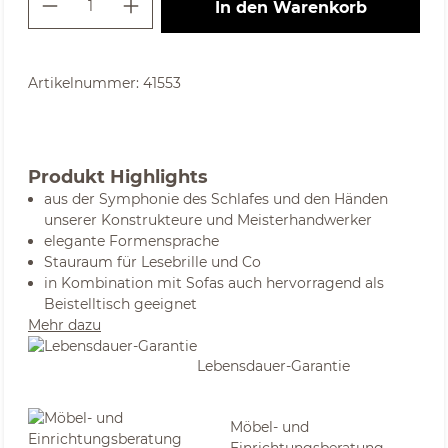
In den Warenkorb
Artikelnummer:
41553
Produkt Highlights
aus der Symphonie des Schlafes und den Händen
unserer Konstrukteure und Meisterhandwerker
elegante Formensprache
Stauraum für Lesebrille und Co
in Kombination mit Sofas auch hervorragend als
Beistelltisch geeignet
Mehr dazu
Lebensdauer-Garantie
Möbel- und