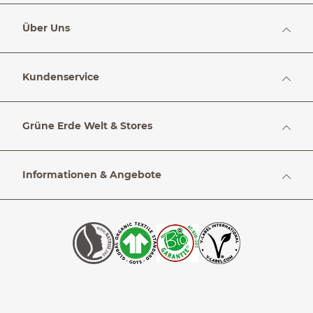
Über Uns
Kundenservice
Grüne Erde Welt & Stores
Informationen & Angebote