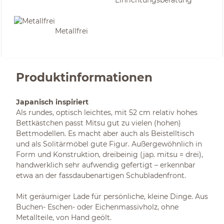
Einrichtungsberatung
Metallfrei
Produktinformationen
Japanisch inspiriert
Als rundes, optisch leichtes, mit 52 cm relativ hohes
Bettkästchen passt Mitsu gut zu vielen (hohen)
Bettmodellen. Es macht aber auch als Beistelltisch
und als Solitärmöbel gute Figur. Außergewöhnlich in
Form und Konstruktion, dreibeinig (jap. mitsu = drei),
handwerklich sehr aufwendig gefertigt – erkennbar
etwa an der fassdaubenartigen Schubladenfront.
Mit geräumiger Lade für persönliche, kleine Dinge. Aus
Buchen- Eschen- oder Eichenmassivholz, ohne
Metallteile, von Hand geölt.