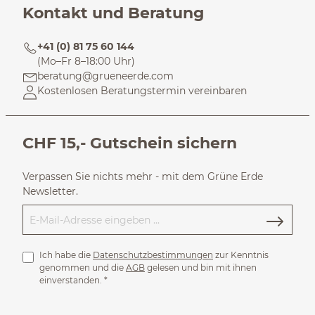
Kontakt und Beratung
+41 (0) 81 75 60 144
(Mo–Fr 8–18:00 Uhr)
beratung@grueneerde.com
Kostenlosen Beratungstermin vereinbaren
CHF 15,- Gutschein sichern
Verpassen Sie nichts mehr - mit dem Grüne Erde
Newsletter.
Ich habe die
Datenschutzbestimmungen
zur Kenntnis
genommen und die
AGB
gelesen und bin mit ihnen
einverstanden.
*