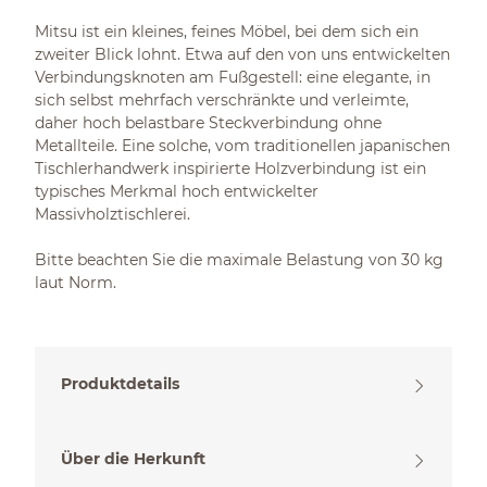
Mitsu ist ein kleines, feines Möbel, bei dem sich ein
zweiter Blick lohnt. Etwa auf den von uns entwickelten
Verbindungsknoten am Fußgestell: eine elegante, in
sich selbst mehrfach verschränkte und verleimte,
daher hoch belastbare Steckverbindung ohne
Metallteile. Eine solche, vom traditionellen japanischen
Tischlerhandwerk inspirierte Holzverbindung ist ein
typisches Merkmal hoch entwickelter
Massivholztischlerei.
Bitte beachten Sie die maximale Belastung von 30 kg
laut Norm.
Produktdetails
Über die Herkunft