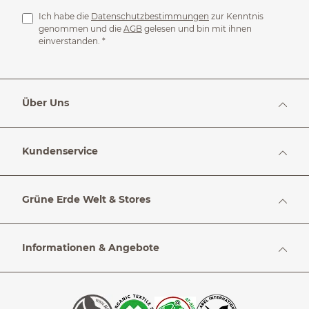
Ich habe die
Datenschutzbestimmungen
zur Kenntnis
genommen und die
AGB
gelesen und bin mit ihnen
einverstanden.
*
Über Uns
Kundenservice
Grüne Erde Welt & Stores
Informationen & Angebote