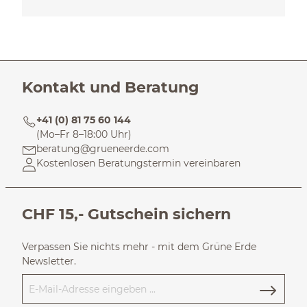
Kontakt und Beratung
+41 (0) 81 75 60 144
(Mo–Fr 8–18:00 Uhr)
beratung@grueneerde.com
Kostenlosen Beratungstermin vereinbaren
CHF 15,- Gutschein sichern
Verpassen Sie nichts mehr - mit dem Grüne Erde
Newsletter.