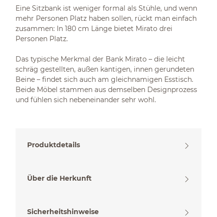
Eine Sitzbank ist weniger formal als Stühle, und wenn
mehr Personen Platz haben sollen, rückt man einfach
zusammen: In 180 cm Länge bietet Mirato drei
Personen Platz.
Das typische Merkmal der Bank Mirato – die leicht
schräg gestellten, außen kantigen, innen gerundeten
Beine – findet sich auch am gleichnamigen Esstisch.
Beide Möbel stammen aus demselben Designprozess
und fühlen sich nebeneinander sehr wohl.
Produktdetails
Über die Herkunft
Sicherheitshinweise