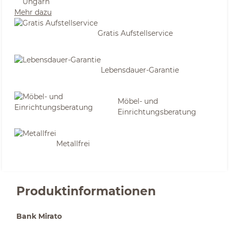
Ungarn
Mehr dazu
Gratis Aufstellservice
Lebensdauer-Garantie
Möbel- und
Einrichtungsberatung
Metallfrei
Produktinformationen
Bank Mirato