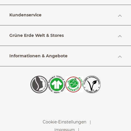
Kundenservice
Grüne Erde Welt & Stores
Informationen & Angebote
Cookie-Einstellungen
Impressum