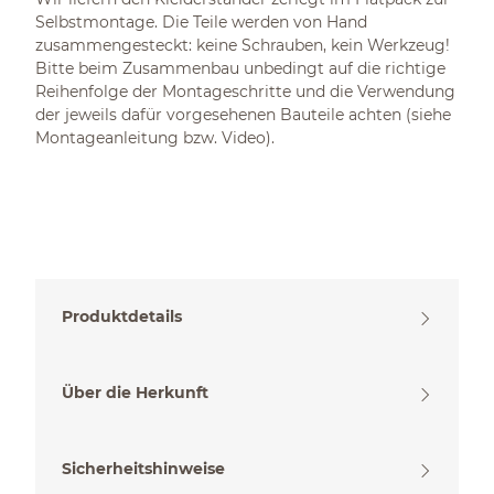
Selbstmontage. Die Teile werden von Hand
zusammengesteckt: keine Schrauben, kein Werkzeug!
Bitte beim Zusammenbau unbedingt auf die richtige
Reihenfolge der Montageschritte und die Verwendung
der jeweils dafür vorgesehenen Bauteile achten (siehe
Montageanleitung bzw. Video).
Produktdetails
Über die Herkunft
Sicherheitshinweise