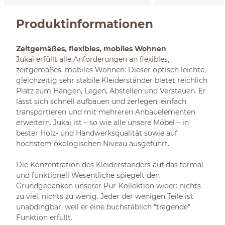
Produktinformationen
Zeitgemäßes, flexibles, mobiles Wohnen
Jukai erfüllt alle Anforderungen an flexibles,
zeitgemäßes, mobiles Wohnen: Dieser optisch leichte,
gleichzeitig sehr stabile Kleiderständer bietet reichlich
Platz zum Hängen, Legen, Abstellen und Verstauen. Er
lässt sich schnell aufbauen und zerlegen, einfach
transportieren und mit mehreren Anbauelementen
erweitern. Jukai ist – so wie alle unsere Möbel – in
bester Holz- und Handwerksqualität sowie auf
höchstem ökologischen Niveau ausgeführt.
Die Konzentration des Kleiderständers auf das formal
und funktionell Wesentliche spiegelt den
Grundgedanken unserer Pur-Kollektion wider: nichts
zu viel, nichts zu wenig. Jeder der wenigen Teile ist
unabdingbar, weil er eine buchstäblich "tragende"
Funktion erfüllt.