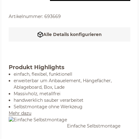
Artikelnummer:
693669
Alle Details konfigurieren
Produkt Highlights
einfach, flexibel, funktionell
erweiterbar um Anbauelement, Hängefächer,
Ablageboard, Box, Lade
Massivholz, metallfrei
handwerklich sauber verarbeitet
Selbstmontage ohne Werkzeug
Mehr dazu
Einfache Selbstmontage