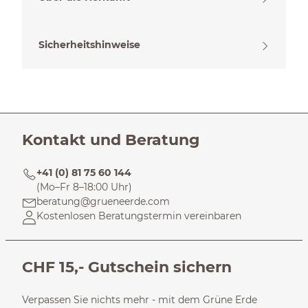
Sicherheitshinweise
Kontakt und Beratung
+41 (0) 81 75 60 144
(Mo–Fr 8–18:00 Uhr)
beratung@grueneerde.com
Kostenlosen Beratungstermin vereinbaren
CHF 15,- Gutschein sichern
Verpassen Sie nichts mehr - mit dem Grüne Erde