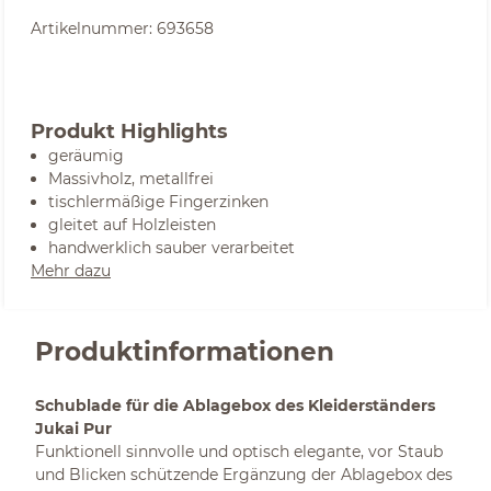
Artikelnummer:
693658
Produkt Highlights
geräumig
Massivholz, metallfrei
tischlermäßige Fingerzinken
gleitet auf Holzleisten
handwerklich sauber verarbeitet
Mehr dazu
Produktinformationen
Schublade für die Ablagebox des Kleiderständers
Jukai Pur
Funktionell sinnvolle und optisch elegante, vor Staub
und Blicken schützende Ergänzung der Ablagebox des