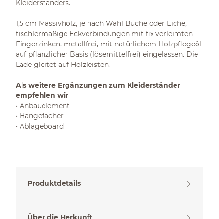
Kleiderständers.
1,5 cm Massivholz, je nach Wahl Buche oder Eiche,
tischlermäßige Eckverbindungen mit fix verleimten
Fingerzinken, metallfrei, mit natürlichem Holzpflegeöl
auf pflanzlicher Basis (lösemittelfrei) eingelassen. Die
Lade gleitet auf Holzleisten.
Als weitere Ergänzungen zum Kleiderständer
empfehlen wir
• Anbauelement
• Hängefächer
• Ablageboard
Produktdetails
Über die Herkunft