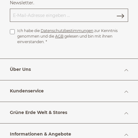
Newsletter.
Ich habe die
Datenschutzbestimmungen
zur Kenntnis
genommen und die
AGB
gelesen und bin mit ihnen
einverstanden.
*
Über Uns
Kundenservice
Grüne Erde Welt & Stores
Informationen & Angebote