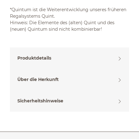
*Quintum ist die Weiterentwicklung unseres früheren
Regalsystems Quint.
Hinweis: Die Elemente des (alten) Quint und des
(neuen) Quintum sind nicht kombinierbar!
Produktdetails
Über die Herkunft
Sicherheitshinweise