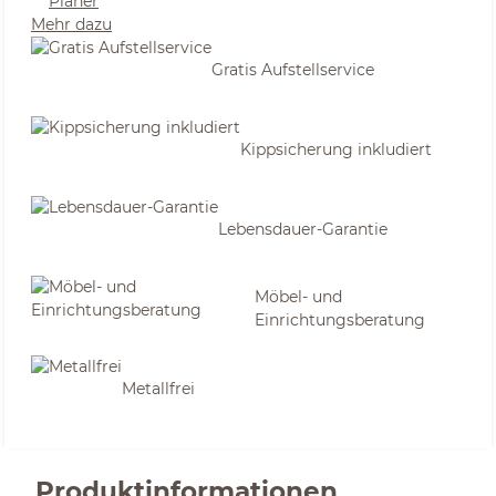
Planer
Mehr dazu
Gratis Aufstellservice
Kippsicherung inkludiert
Lebensdauer-Garantie
Möbel- und
Einrichtungsberatung
Metallfrei
Produktinformationen