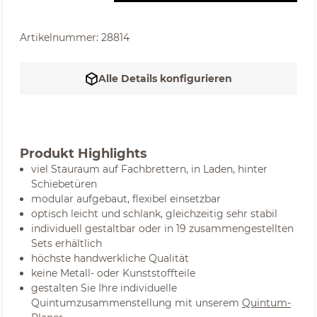
Artikelnummer:
28814
Alle Details konfigurieren
Produkt Highlights
viel Stauraum auf Fachbrettern, in Laden, hinter
Schiebetüren
modular aufgebaut, flexibel einsetzbar
optisch leicht und schlank, gleichzeitig sehr stabil
individuell gestaltbar oder in 19 zusammengestellten
Sets erhältlich
höchste handwerkliche Qualität
keine Metall- oder Kunststoffteile
gestalten Sie Ihre individuelle
Quintumzusammenstellung mit unserem
Quintum-