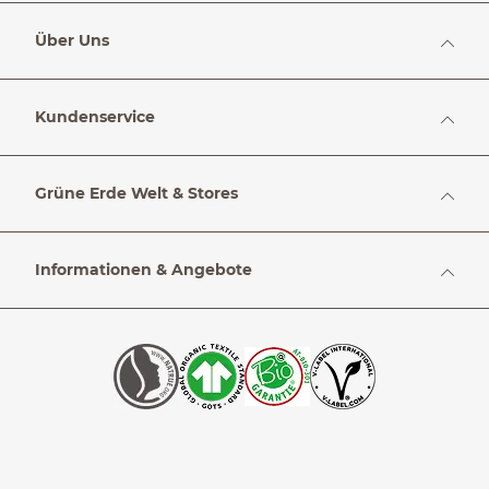
Über Uns
Kundenservice
Grüne Erde Welt & Stores
Informationen & Angebote