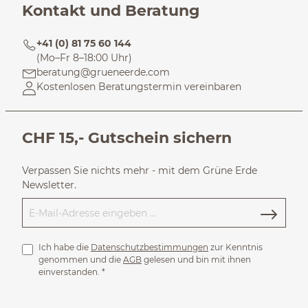
Kontakt und Beratung
+41 (0) 81 75 60 144
(Mo–Fr 8–18:00 Uhr)
beratung@grueneerde.com
Kostenlosen Beratungstermin vereinbaren
CHF 15,- Gutschein sichern
Verpassen Sie nichts mehr - mit dem Grüne Erde
Newsletter.
Ich habe die
Datenschutzbestimmungen
zur Kenntnis
genommen und die
AGB
gelesen und bin mit ihnen
einverstanden.
*