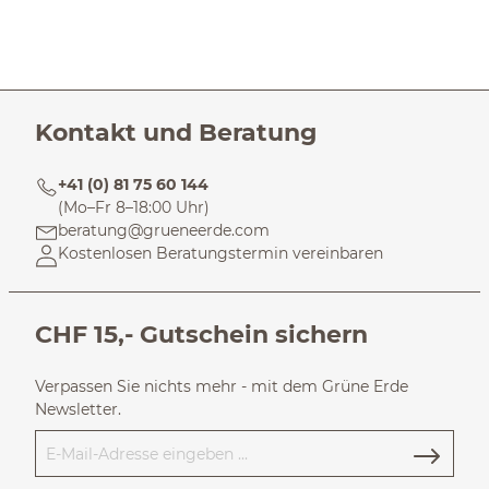
Kontakt und Beratung
+41 (0) 81 75 60 144
(Mo–Fr 8–18:00 Uhr)
beratung@grueneerde.com
Kostenlosen Beratungstermin vereinbaren
CHF 15,- Gutschein sichern
Verpassen Sie nichts mehr - mit dem Grüne Erde
Newsletter.