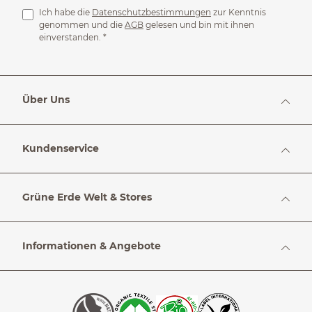
Ich habe die
Datenschutzbestimmungen
zur Kenntnis
genommen und die
AGB
gelesen und bin mit ihnen
einverstanden.
*
Über Uns
Kundenservice
Grüne Erde Welt & Stores
Informationen & Angebote