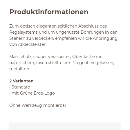
Produktinformationen
Zum optisch eleganten seitlichen Abschluss des
Regalsystems und um ungenützte Bohrungen in den
Stehern zu verdecken, empfehlen wir die Anbringung
von Abdeckleisten.
Massivholz, sauber verarbeitet, Oberfläche mit
natürlichem, lösemittelfreiem Pflegeöl eingelassen,
metallfrei.
2 Varianten
• Standard
• mit Grüne Erde-Logo
Ohne Werkzeug montierbar.