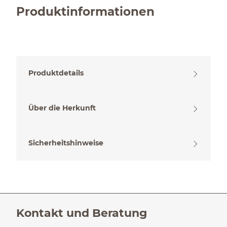
Produktinformationen
Produktdetails
Über die Herkunft
Sicherheitshinweise
Kontakt und Beratung