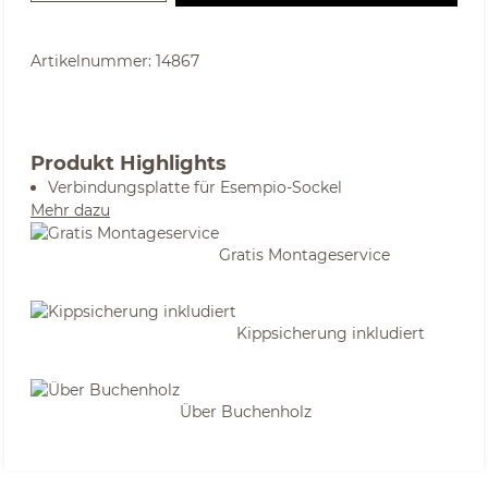
Artikelnummer:
14867
Produkt Highlights
Verbindungsplatte für Esempio-Sockel
Mehr dazu
Gratis Montageservice
Kippsicherung inkludiert
Über Buchenholz