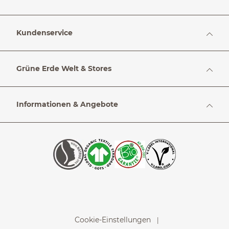
Kundenservice
Grüne Erde Welt & Stores
Informationen & Angebote
Cookie-Einstellungen