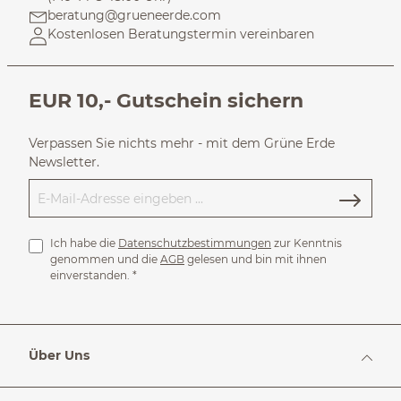
beratung@grueneerde.com
Kostenlosen Beratungstermin vereinbaren
EUR 10,- Gutschein sichern
Verpassen Sie nichts mehr - mit dem Grüne Erde
Newsletter.
Ich habe die
Datenschutzbestimmungen
zur Kenntnis
genommen und die
AGB
gelesen und bin mit ihnen
einverstanden.
*
Über Uns