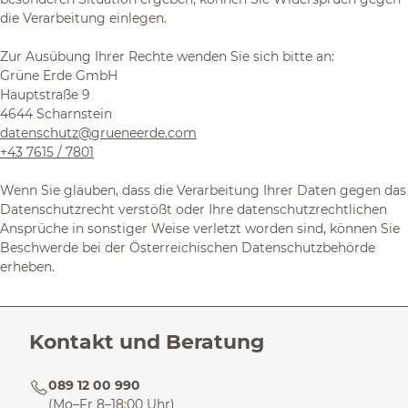
die Verarbeitung einlegen.
Zur Ausübung Ihrer Rechte wenden Sie sich bitte an:
Grüne Erde GmbH
Hauptstraße 9
4644 Scharnstein
datenschutz@grueneerde.com
+43 7615 / 7801
Wenn Sie glauben, dass die Verarbeitung Ihrer Daten gegen das
Datenschutzrecht verstößt oder Ihre datenschutzrechtlichen
Ansprüche in sonstiger Weise verletzt worden sind, können Sie
Beschwerde bei der Österreichischen Datenschutzbehörde
erheben.
Kontakt und Beratung
089 12 00 990
(Mo–Fr 8–18:00 Uhr)