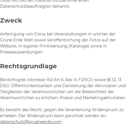
Österreichischen Datenschutzbehörde einen
Datenschutzbeauftragten benannt.
Zweck
Anfertigung von Fotos bei Veranstaltungen in und bei der
Grüne Erde Welt sowie Veröffentlichung der Fotos auf der
Website, in eigener Printwerbung (Kataloge) sowie in
Presseaussendungen.
Rechtsgrundlage
Berechtigtes Interesse iSd Art 6 Abs lit f DSGV sowie §§ 12, 13
DSG: Öffentlichkeitsarbeit und Darstellung der Aktivitäten und
Tätigkeiten der Verantwortlichen um die Bekanntheit der
Verantwortlichen zu erhöhen, Presse und Marketingaktivitäten.
Es besteht das Recht, gegen die Verarbeitung Widerspruch zu
erheben. Der Widerspruch kann gerichtet werden an:
datenschutz@grueneerde.com