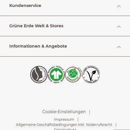
Kundenservice
Grüne Erde Welt & Stores
Informationen & Angebote
Cookie-Einstellungen
Impressum
Allgemeine Geschäftsbedingungen inkl. Widerrufsrecht
Datenschutz