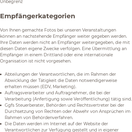
Unbegrenz
Empfängerkategorien
Von Ihnen gemachte Fotos bei unseren Veranstaltungen
können an nachstehende Empfänger weiter gegeben werden.
Ihre Daten werden nicht an Empfänger weitergegeben, die mit
diesen Daten eigene Zwecke verfolgen. Eine Übermittlung an
Empfänger in einem Drittland oder eine internationale
Organisation ist nicht vorgesehen.
Abteilungen der Verantwortlichen, die im Rahmen der
Abwicklung der Tätigkeit die Daten notwendigerweise
erhalten müssen (EDV, Marketing).
Auftragsverarbeiter und Auftragnehmer, die bei der
Verarbeitung (Anfertigung sowie Veröffentlichung) tätig sind.
Ggfs Steuerberater, Behörden und Rechtsvertreter bei der
Durchsetzung von Rechten oder Abwehr von Ansprüchen im
Rahmen von Behördenverfahren.
Die Daten werden im Internet auf der Website der
Verantwortlichen zur Verfügung gestellt und in eigener