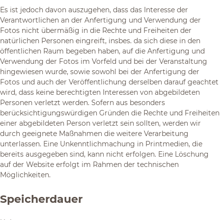
Es ist jedoch davon auszugehen, dass das Interesse der
Verantwortlichen an der Anfertigung und Verwendung der
Fotos nicht übermäßig in die Rechte und Freiheiten der
natürlichen Personen eingreift, insbes. da sich diese in den
öffentlichen Raum begeben haben, auf die Anfertigung und
Verwendung der Fotos im Vorfeld und bei der Veranstaltung
hingewiesen wurde, sowie sowohl bei der Anfertigung der
Fotos und auch der Veröffentlichung derselben darauf geachtet
wird, dass keine berechtigten Interessen von abgebildeten
Personen verletzt werden. Sofern aus besonders
berücksichtigungswürdigen Gründen die Rechte und Freiheiten
einer abgebildeten Person verletzt sein sollten, werden wir
durch geeignete Maßnahmen die weitere Verarbeitung
unterlassen. Eine Unkenntlichmachung in Printmedien, die
bereits ausgegeben sind, kann nicht erfolgen. Eine Löschung
auf der Website erfolgt im Rahmen der technischen
Möglichkeiten.
Speicherdauer