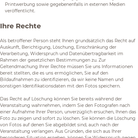
Printwerbung sowie gegebenenfalls in externen Medien
veröffentlicht.
Ihre Rechte
Als betroffener Person steht Ihnen grundsätzlich das Recht auf
Auskunft, Berichtigung, Löschung, Einschränkung der
Verarbeitung, Widerspruch und Datenübertragbarkeit im
Rahmen der gesetzlichen Bestimmungen zu. Zur
Geltendmachung Ihrer Rechte müssen Sie uns Informationen
bereit stellten, die es uns ermöglichen, Sie auf den
Bildaufnahmen zu identifizieren, da wir keine Namen und
sonstigen Identifikationsdaten mit den Fotos speichern.
Das Recht auf Löschung können Sie bereits während der
Veranstaltung wahrnehmen, indem Sie den Fotografen nach
einer Aufnahme Ihrer Person, unverzüglich ersuchen, Ihnen das
Foto zu zeigen und sofort zu löschen. Sie können die Löschung
von Fotos auf denen Sie abgebildet sind, auch nach der
Veranstaltung verlangen. Aus Gründen, die sich aus Ihrer
besonderen Situation ergeben, können Sie Widerspruch gegen