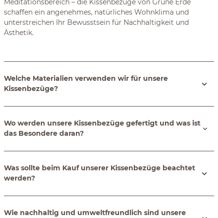
Meditationsbereich – die Kissenbezüge von Grüne Erde
schaffen ein angenehmes, natürliches Wohnklima und
unterstreichen Ihr Bewusstsein für Nachhaltigkeit und
Ästhetik.
Welche Materialien verwenden wir für unsere
Kissenbezüge?
Wo werden unsere Kissenbezüge gefertigt und was ist
das Besondere daran?
Was sollte beim Kauf unserer Kissenbezüge beachtet
werden?
Wie nachhaltig und umweltfreundlich sind unsere