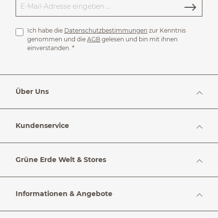
Ich habe die
Datenschutzbestimmungen
zur Kenntnis
genommen und die
AGB
gelesen und bin mit ihnen
einverstanden.
*
Über Uns
Kundenservice
Grüne Erde Welt & Stores
Informationen & Angebote