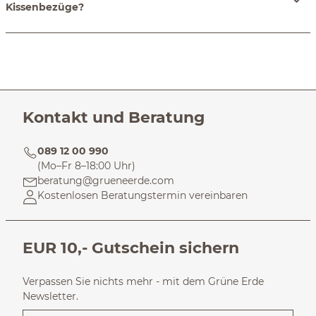
Kissenbezüge?
Kontakt und Beratung
089 12 00 990
(Mo–Fr 8–18:00 Uhr)
beratung@grueneerde.com
Kostenlosen Beratungstermin vereinbaren
EUR 10,- Gutschein sichern
Verpassen Sie nichts mehr - mit dem Grüne Erde
Newsletter.