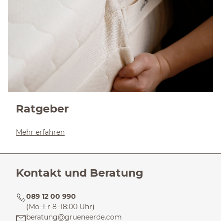
Ratgeber
Mehr erfahren
Kontakt und Beratung
089 12 00 990
(Mo–Fr 8–18:00 Uhr)
beratung@grueneerde.com