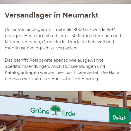
Versandlager in Neumarkt
Unser Versandlager mit mehr als 8000 m² wurde 1994
bezogen. Heute arbeiten hier ca. 30 Mitarbeiterinnen und
Mitarbeiter daran, Grüne Erde- Produkte liebevoll und
möglichst ökologisch zu verpacken.
Das betrifft Postpakete ebenso wie ausgewählte
Speditionssendungen. Auch Rücksendungen und
Kataloganfragen werden hier rasch bearbeitet. Die Halle
beheizen wir mit einer Hackschnitzel-Heizung.