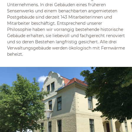
Unternehmens. In drei Gebäuden eines früheren
Sensenwerks und einem benachbarten angemieteten
Postgebäude sind derzeit 143 Mitarbeiterinnen und
Mitarbeiter beschäftigt. Entsprechend unserer
Philosophie haben wir vorrangig bestehende historische
Gebäude erhalten, sie liebevoll und fachgerecht renoviert
und so deren Bestehen langfristig gesichert. Alle drei
Verwaltungsgebäude werden ökologisch mit Fernwärme
beheizt.