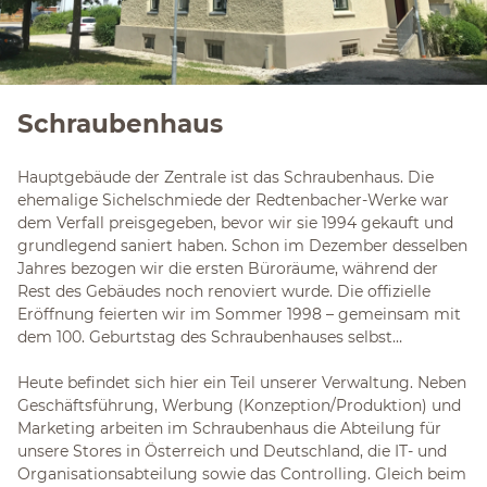
Schraubenhaus
Hauptgebäude der Zentrale ist das Schraubenhaus. Die
ehemalige Sichelschmiede der Redtenbacher-Werke war
dem Verfall preisgegeben, bevor wir sie 1994 gekauft und
grundlegend saniert haben. Schon im Dezember desselben
Jahres bezogen wir die ersten Büroräume, während der
Rest des Gebäudes noch renoviert wurde. Die offizielle
Eröffnung feierten wir im Sommer 1998 – gemeinsam mit
dem 100. Geburtstag des Schraubenhauses selbst…
Heute befindet sich hier ein Teil unserer Verwaltung. Neben
Geschäftsführung, Werbung (Konzeption/Produktion) und
Marketing arbeiten im Schraubenhaus die Abteilung für
unsere Stores in Österreich und Deutschland, die IT- und
Organisationsabteilung sowie das Controlling. Gleich beim