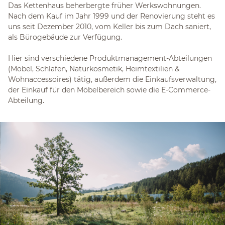
Das Kettenhaus beherbergte früher Werkswohnungen.
Nach dem Kauf im Jahr 1999 und der Renovierung steht es
uns seit Dezember 2010, vom Keller bis zum Dach saniert,
als Bürogebäude zur Verfügung.
Hier sind verschiedene Produktmanagement-Abteilungen
(Möbel, Schlafen, Naturkosmetik, Heimtextilien &
Wohnaccessoires) tätig, außerdem die Einkaufsverwaltung,
der Einkauf für den Möbelbereich sowie die E-Commerce-
Abteilung.