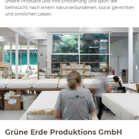
unsere Produkte und ihre Entstehung und spürt die
Sehnsucht nach einem naturverbundenen, sozial gerechten
und sinnlichen Leben.
Grüne Erde Produktions GmbH