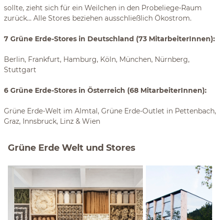
sollte, zieht sich für ein Weilchen in den Probeliege-Raum
zurück… Alle Stores beziehen ausschließlich Ökostrom.
7 Grüne Erde-Stores in Deutschland (73 MitarbeiterInnen):
Berlin, Frankfurt, Hamburg, Köln, München, Nürnberg,
Stuttgart
6 Grüne Erde-Stores in Österreich (68 MitarbeiterInnen):
Grüne Erde-Welt im Almtal, Grüne Erde-Outlet in Pettenbach,
Graz, Innsbruck, Linz & Wien
Grüne Erde Welt und Stores