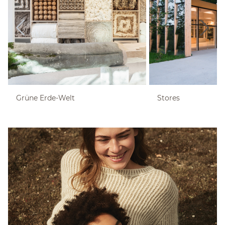
Grüne Erde-Welt
Stores