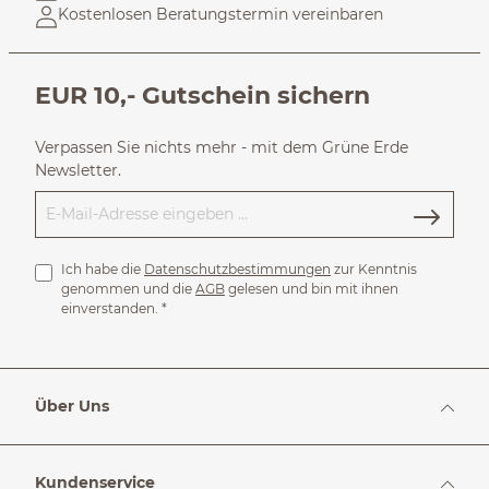
Kostenlosen Beratungstermin vereinbaren
EUR 10,- Gutschein sichern
Verpassen Sie nichts mehr - mit dem Grüne Erde
Newsletter.
Ich habe die
Datenschutzbestimmungen
zur Kenntnis
genommen und die
AGB
gelesen und bin mit ihnen
einverstanden.
*
Über Uns
Kundenservice