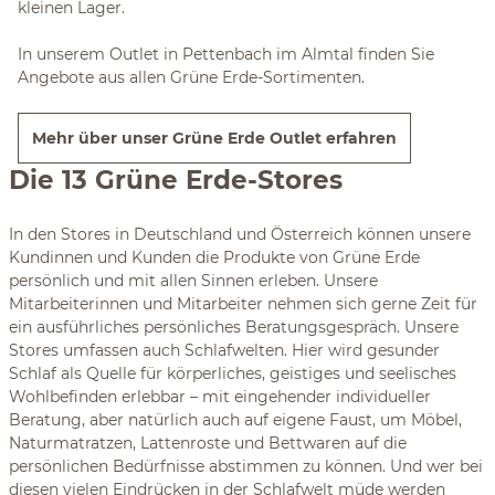
kleinen Lager.
In unserem Outlet in Pettenbach im Almtal finden Sie
Angebote aus allen Grüne Erde-Sortimenten.
Mehr über unser Grüne Erde Outlet erfahren
Die 13 Grüne Erde-Stores
In den Stores in Deutschland und Österreich können unsere
Kundinnen und Kunden die Produkte von Grüne Erde
persönlich und mit allen Sinnen erleben. Unsere
Mitarbeiterinnen und Mitarbeiter nehmen sich gerne Zeit für
ein ausführliches persönliches Beratungsgespräch. Unsere
Stores umfassen auch Schlafwelten. Hier wird gesunder
Schlaf als Quelle für körperliches, geistiges und seelisches
Wohlbefinden erlebbar – mit eingehender individueller
Beratung, aber natürlich auch auf eigene Faust, um Möbel,
Naturmatratzen, Lattenroste und Bettwaren auf die
persönlichen Bedürfnisse abstimmen zu können. Und wer bei
diesen vielen Eindrücken in der Schlafwelt müde werden