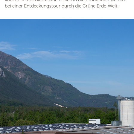
bei einer Entdeckungstour durch die Grüne Erde-Welt.