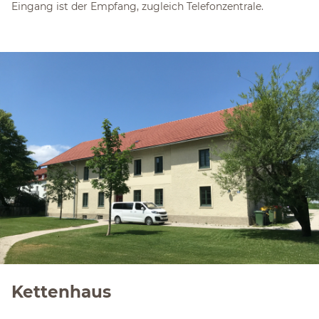
Eingang ist der Empfang, zugleich Telefonzentrale.
Kettenhaus