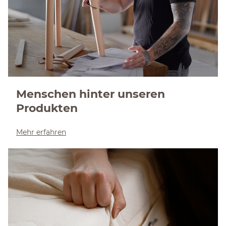
Menschen hinter unseren
Produkten
Mehr erfahren