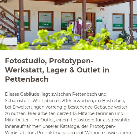
Fotostudio, Prototypen-
Werkstatt, Lager & Outlet in
Pettenbach
Dieses Gebäude liegt zwischen Pettenbach und
Scharnstein. Wir haben es 2016 erworben, im Bestreben,
bei Erweiterungen vorrangig bestehende Gebäude weiter
zu nutzen. Hier arbeiten derzeit 15 Mitarbeiterinnen und
Mitarbeiter – im Outlet, einem Fotostudio für ausgewählte
Innenaufnahmen unserer Kataloge, der Prototypen-
Werkstatt fürs Produktmanagement Wohnen sowie einem