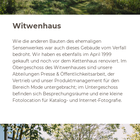
Witwenhaus
Wie die anderen Bauten des ehemaligen
Sensenwerkes war auch dieses Gebäude vom Verfall
bedroht. Wir haben es ebenfalls im April 1999
gekauft und noch vor dem Kettenhaus renoviert. Im
Obergeschoss des Witwenhauses sind unsere
Abteilungen Presse & Öffentlichkeitsarbeit, der
Vertrieb und unser Produktmanagement für den
Bereich Mode untergebracht; im Untergeschoss
befinden sich Besprechungsräume und eine kleine
Fotolocation für Katalog- und Internet-Fotografie.