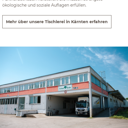
ökologische und soziale Auflagen erfüllen.
Mehr über unsere Tischlerei in Kärnten erfahren