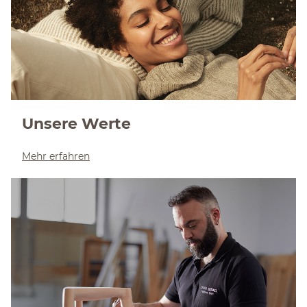
Unsere Werte
Mehr erfahren