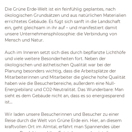
Die Grüne Erde-Welt ist ein feinfühlig geplantes, nach
ökologischen Grundsätzen und aus natürlichen Materialien
errichtetes Gebäude. Es fügt sich sanft in die Landschaft
ein, geht gleichsam in ihr auf – und manifestiert damit
unsere Unternehmensphilosophie: die Verbindung von
Mensch und Natur.
Auch im Inneren setzt sich dies durch bepflanzte Lichthöfe
und viele weitere Besonderheiten fort. Neben der
ökologischen und ästhetischen Qualität war bei der
Planung besonders wichtig, dass die Arbeitsplätze der
Mitarbeiterinnen und Mitarbeiter die gleiche hohe Qualität
haben wie die Besucherbereiche, außerdem eine Null-
Energiebilanz und CO2-Neutralität. Das Wunderbare: Man
sieht es dem Gebäude nicht an, dass es so energiesparend
ist…
Wir laden unsere Besucherinnen und Besucher zu einer
Reise durch die Welt von Grüne Erde ein. Hier, an diesem
kraftvollen Ort im Almtal, erfährt man Spannendes über