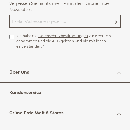
Verpassen Sie nichts mehr - mit dem Grüne Erde
Newsletter.
Ich habe die
Datenschutzbestimmungen
zur Kenntnis
genommen und die
AGB
gelesen und bin mit ihnen
einverstanden.
*
Über Uns
Kundenservice
Grüne Erde Welt & Stores