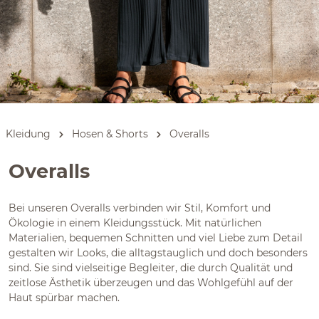
Kleidung
Hosen & Shorts
Overalls
Overalls
Bei unseren Overalls verbinden wir Stil, Komfort und
Ökologie in einem Kleidungsstück. Mit natürlichen
Materialien, bequemen Schnitten und viel Liebe zum Detail
gestalten wir Looks, die alltagstauglich und doch besonders
sind. Sie sind vielseitige Begleiter, die durch Qualität und
zeitlose Ästhetik überzeugen und das Wohlgefühl auf der
Haut spürbar machen.