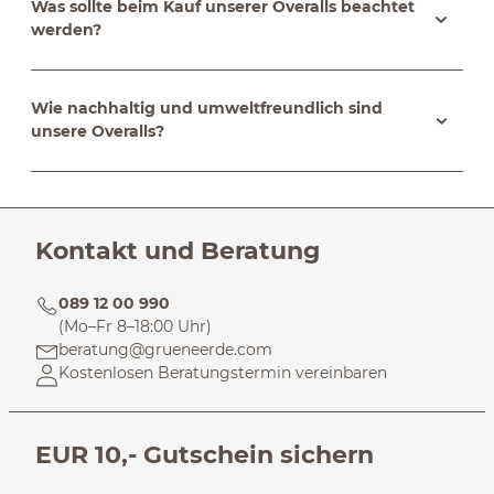
Was sollte beim Kauf unserer Overalls beachtet
werden?
Wie nachhaltig und umweltfreundlich sind
unsere Overalls?
Kontakt und Beratung
089 12 00 990
(Mo–Fr 8–18:00 Uhr)
beratung@grueneerde.com
Kostenlosen Beratungstermin vereinbaren
EUR 10,- Gutschein sichern