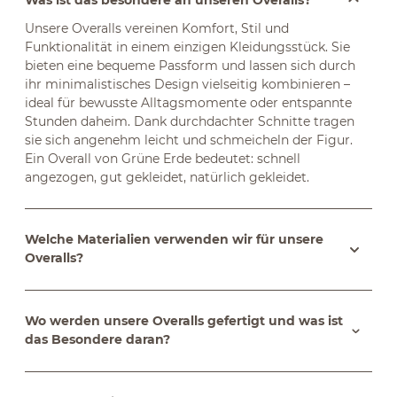
Unsere Overalls vereinen Komfort, Stil und
Funktionalität in einem einzigen Kleidungsstück. Sie
bieten eine bequeme Passform und lassen sich durch
ihr minimalistisches Design vielseitig kombinieren –
ideal für bewusste Alltagsmomente oder entspannte
Stunden daheim. Dank durchdachter Schnitte tragen
sie sich angenehm leicht und schmeicheln der Figur.
Ein Overall von Grüne Erde bedeutet: schnell
angezogen, gut gekleidet, natürlich gekleidet.
Welche Materialien verwenden wir für unsere
Overalls?
Wo werden unsere Overalls gefertigt und was ist
das Besondere daran?