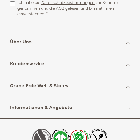
Ich habe die
Datenschutzbestimmungen
zur Kenntnis
genommen und die
AGB
gelesen und bin mit ihnen
einverstanden.
*
Über Uns
Kundenservice
Grüne Erde Welt & Stores
Informationen & Angebote