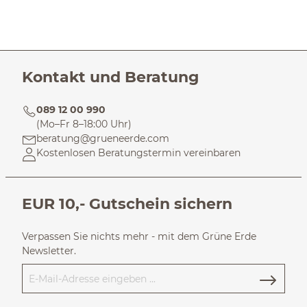
Kontakt und Beratung
089 12 00 990
(Mo–Fr 8–18:00 Uhr)
beratung@grueneerde.com
Kostenlosen Beratungstermin vereinbaren
EUR 10,- Gutschein sichern
Verpassen Sie nichts mehr - mit dem Grüne Erde
Newsletter.