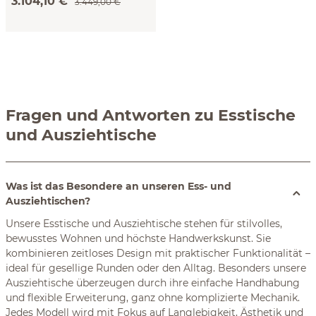
3.104,10 €
3.449,00 €
Fragen und Antworten zu Esstische
und Ausziehtische
Was ist das Besondere an unseren Ess- und
Ausziehtischen?
Unsere Esstische und Ausziehtische stehen für stilvolles,
bewusstes Wohnen und höchste Handwerkskunst. Sie
kombinieren zeitloses Design mit praktischer Funktionalität –
ideal für gesellige Runden oder den Alltag. Besonders unsere
Ausziehtische überzeugen durch ihre einfache Handhabung
und flexible Erweiterung, ganz ohne komplizierte Mechanik.
Jedes Modell wird mit Fokus auf Langlebigkeit, Ästhetik und