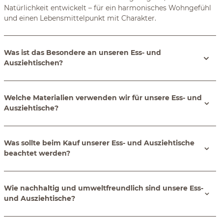
Natürlichkeit entwickelt – für ein harmonisches Wohngefühl
und einen Lebensmittelpunkt mit Charakter.
Was ist das Besondere an unseren Ess- und
Ausziehtischen?
Welche Materialien verwenden wir für unsere Ess- und
Ausziehtische?
Was sollte beim Kauf unserer Ess- und Ausziehtische
beachtet werden?
Wie nachhaltig und umweltfreundlich sind unsere Ess-
und Ausziehtische?