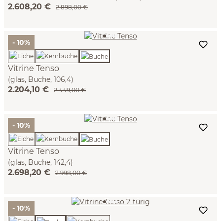
2.608,20 €
2.898,00 €
- 10%
Vitrine Tenso
(glas, Buche, 106,4)
2.204,10 €
2.449,00 €
- 10%
Vitrine Tenso
(glas, Buche, 142,4)
2.698,20 €
2.998,00 €
- 10%