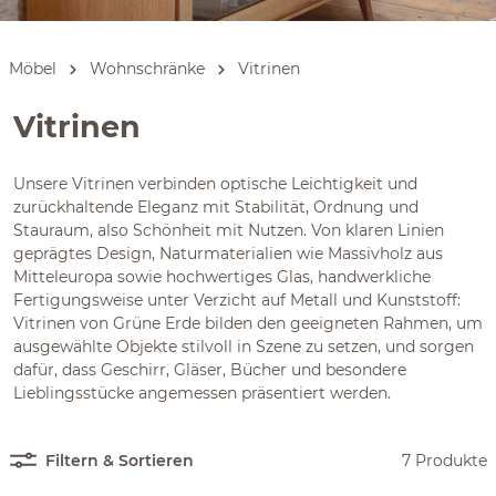
Möbel
Wohnschränke
Vitrinen
Vitrinen
Unsere Vitrinen verbinden optische Leichtigkeit und
zurückhaltende Eleganz mit Stabilität, Ordnung und
Stauraum, also Schönheit mit Nutzen. Von klaren Linien
geprägtes Design, Naturmaterialien wie Massivholz aus
Mitteleuropa sowie hochwertiges Glas, handwerkliche
Fertigungsweise unter Verzicht auf Metall und Kunststoff:
Vitrinen von Grüne Erde bilden den geeigneten Rahmen, um
ausgewählte Objekte stilvoll in Szene zu setzen, und sorgen
dafür, dass Geschirr, Gläser, Bücher und besondere
Lieblingsstücke angemessen präsentiert werden.
Filtern & Sortieren
7 Produkte