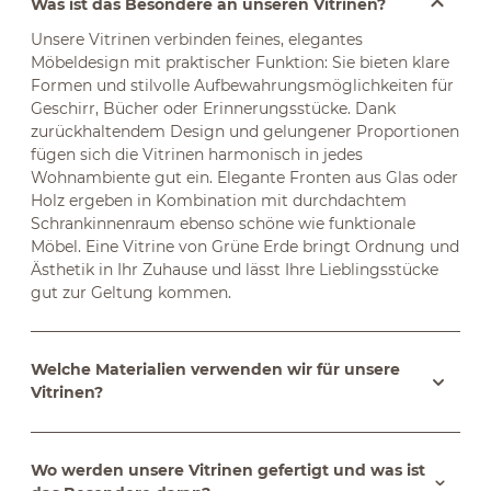
Was ist das Besondere an unseren Vitrinen?
Unsere Vitrinen verbinden feines, elegantes
Möbeldesign mit praktischer Funktion: Sie bieten klare
Formen und stilvolle Aufbewahrungsmöglichkeiten für
Geschirr, Bücher oder Erinnerungsstücke. Dank
zurückhaltendem Design und gelungener Proportionen
fügen sich die Vitrinen harmonisch in jedes
Wohnambiente gut ein. Elegante Fronten aus Glas oder
Holz ergeben in Kombination mit durchdachtem
Schrankinnenraum ebenso schöne wie funktionale
Möbel. Eine Vitrine von Grüne Erde bringt Ordnung und
Ästhetik in Ihr Zuhause und lässt Ihre Lieblingsstücke
gut zur Geltung kommen.
Welche Materialien verwenden wir für unsere
Vitrinen?
Wo werden unsere Vitrinen gefertigt und was ist