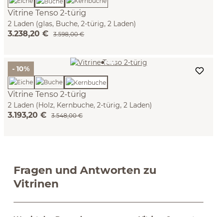
Vitrine Tenso 2-türig
2 Laden (glas, Buche, 2-türig, 2 Laden)
3.238,20 €
3.598,00 €
- 10%
Vitrine Tenso 2-türig
2 Laden (Holz, Kernbuche, 2-türig, 2 Laden)
3.193,20 €
3.548,00 €
Fragen und Antworten zu
Vitrinen