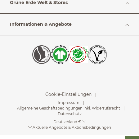
Grüne Erde Welt & Stores
Informationen & Angebote
Cookie-Einstellungen
Impressum
Allgemeine Geschäftsbedingungen inkl. Widerrufsrecht
Datenschutz
Deutschland €
Aktuelle Angebote & Aktionsbedingungen