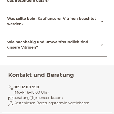
das Besondere daran?
Was sollte beim Kauf unserer Vitrinen beachtet
werden?
Wie nachhaltig und umweltfreundlich sind
unsere Vitrinen?
Kontakt und Beratung
089 12 00 990
(Mo–Fr 8–18:00 Uhr)
beratung@grueneerde.com
Kostenlosen Beratungstermin vereinbaren