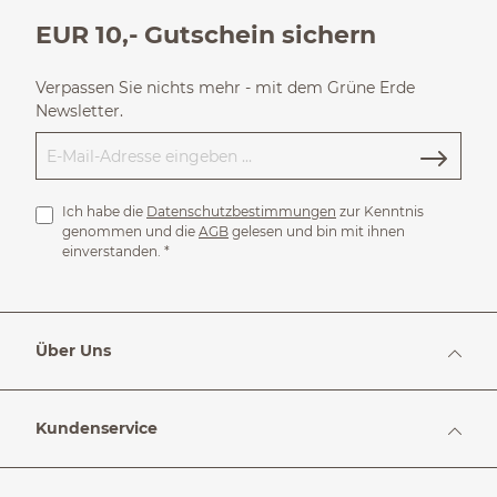
EUR 10,- Gutschein sichern
Verpassen Sie nichts mehr - mit dem Grüne Erde
Newsletter.
Ich habe die
Datenschutzbestimmungen
zur Kenntnis
genommen und die
AGB
gelesen und bin mit ihnen
einverstanden.
*
Über Uns
Kundenservice