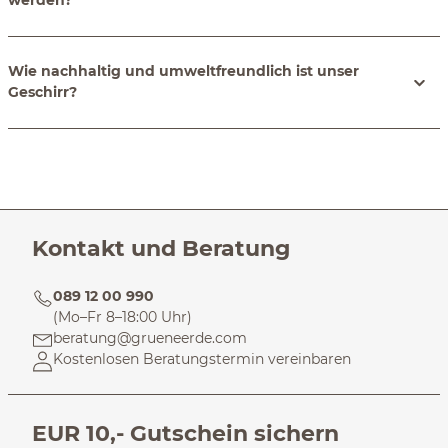
werden?
Wie nachhaltig und umweltfreundlich ist unser
Geschirr?
Kontakt und Beratung
089 12 00 990
(Mo–Fr 8–18:00 Uhr)
beratung@grueneerde.com
Kostenlosen Beratungstermin vereinbaren
EUR 10,- Gutschein sichern