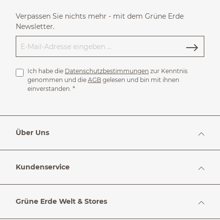
Verpassen Sie nichts mehr - mit dem Grüne Erde
Newsletter.
Ich habe die
Datenschutzbestimmungen
zur Kenntnis
genommen und die
AGB
gelesen und bin mit ihnen
einverstanden.
*
Über Uns
Kundenservice
Grüne Erde Welt & Stores