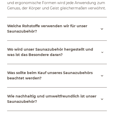
und ergonomische Formen wird jede Anwendung zum
Genuss, der Körper und Geist gleichermaßen verwöhnt.
Welche Rohstoffe verwenden wir für unser
Saunazubehör?
Wo wird unser Saunazubehör hergestellt und
was ist das Besondere daran?
Was sollte beim Kauf unseres Saunazubehörs
beachtet werden?
Wie nachhaltig und umweltfreundlich ist unser
Saunazubehör?