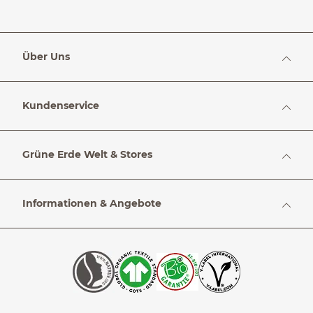
Über Uns
Kundenservice
Grüne Erde Welt & Stores
Informationen & Angebote