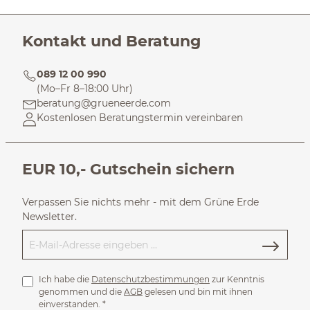
Kontakt und Beratung
089 12 00 990
(Mo–Fr 8–18:00 Uhr)
beratung@grueneerde.com
Kostenlosen Beratungstermin vereinbaren
EUR 10,- Gutschein sichern
Verpassen Sie nichts mehr - mit dem Grüne Erde
Newsletter.
Ich habe die
Datenschutzbestimmungen
zur Kenntnis
genommen und die
AGB
gelesen und bin mit ihnen
einverstanden.
*