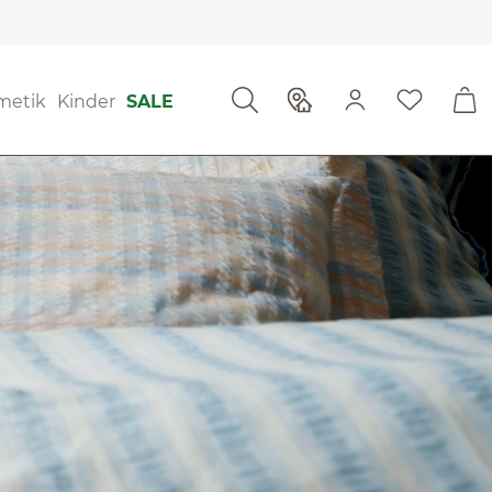
metik
Kinder
SALE