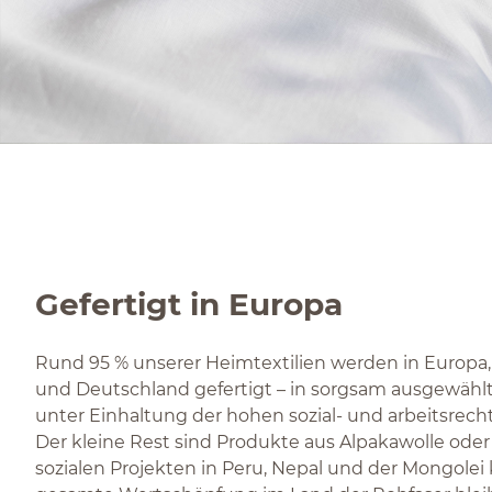
Gefertigt in Europa
Rund 95 % unserer Heimtextilien werden in Europa, 
und Deutschland gefertigt – in sorgsam ausgewähl
unter Einhaltung der hohen sozial- und arbeitsrech
Der kleine Rest sind Produkte aus Alpakawolle oder 
sozialen Projekten in Peru, Nepal und der Mongole