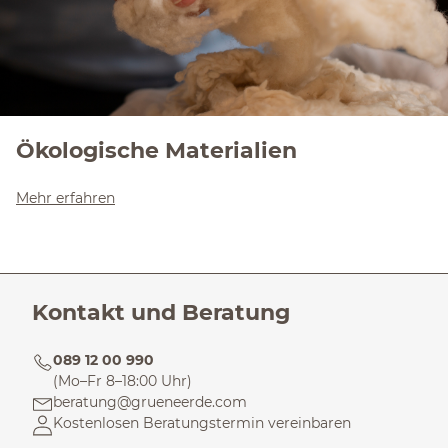
Ökologische Materialien
Mehr erfahren
Kontakt und Beratung
089 12 00 990
(Mo–Fr 8–18:00 Uhr)
beratung@grueneerde.com
Kostenlosen Beratungstermin vereinbaren