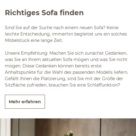
Richtiges Sofa finden
Sind Sie auf der Suche nach einem neuen Sofa? Keine
leichte Entscheidung, immerhin begleitet uns ein solches
Möbelstück eine lange Zeit.
Unsere Empfehlung: Machen Sie sich zunächst Gedanken,
was Sie an Ihrem aktuellen Sofa mögen und was Sie nicht
mögen. Diese Gedanken können bereits erste
Anhaltspunkte für die Wahl des passenden Modells liefern.
Gefällt Ihnen die Platzierung, sind Sie mit der Größe der
Sitzfläche zufrieden, brauchen Sie eine Schlaffunktion?
Mehr erfahren