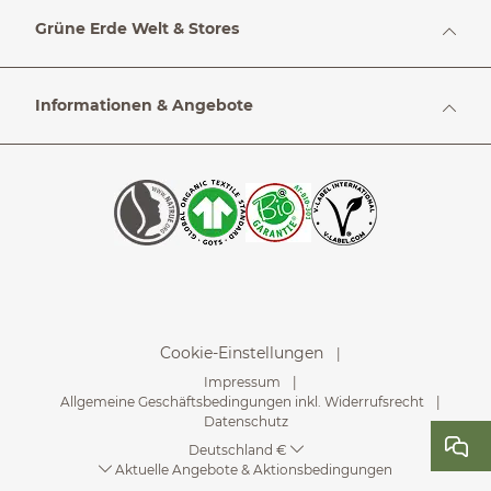
Grüne Erde Welt & Stores
Informationen & Angebote
Cookie-Einstellungen
Impressum
Allgemeine Geschäftsbedingungen inkl. Widerrufsrecht
Datenschutz
Deutschland €
Aktuelle Angebote & Aktionsbedingungen