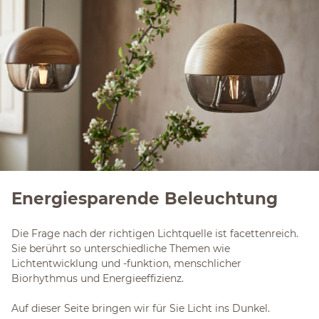
Energiesparende Beleuchtung
Die Frage nach der richtigen Lichtquelle ist facettenreich.
Sie berührt so unterschiedliche Themen wie
Lichtentwicklung und -funktion, menschlicher
Biorhythmus und Energieeffizienz.
Auf dieser Seite bringen wir für Sie Licht ins Dunkel.