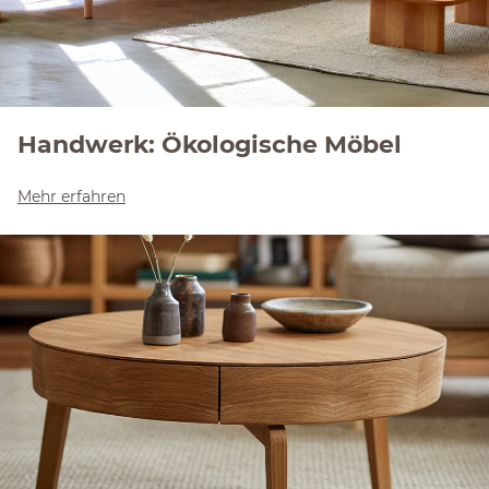
Handwerk: Ökologische Möbel
Mehr erfahren