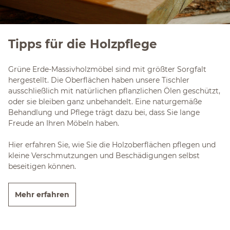
Tipps für die Holzpflege
Grüne Erde-Massivholzmöbel sind mit größter Sorgfalt
hergestellt. Die Oberflächen haben unsere Tischler
ausschließlich mit natürlichen pflanzlichen Ölen geschützt,
oder sie bleiben ganz unbehandelt. Eine naturgemäße
Behandlung und Pflege trägt dazu bei, dass Sie lange
Freude an Ihren Möbeln haben.
Hier erfahren Sie, wie Sie die Holzoberflächen pflegen und
kleine Verschmutzungen und Beschädigungen selbst
beseitigen können.
Mehr erfahren