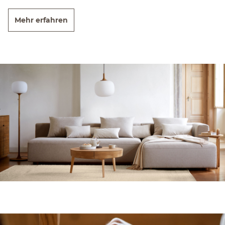
Mehr erfahren