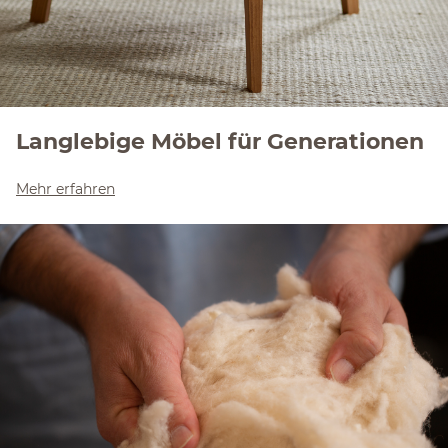
Langlebige Möbel für Generationen
Mehr erfahren