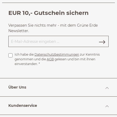
EUR 10,- Gutschein sichern
Verpassen Sie nichts mehr - mit dem Grüne Erde
Newsletter.
Ich habe die
Datenschutzbestimmungen
zur Kenntnis
genommen und die
AGB
gelesen und bin mit ihnen
einverstanden.
*
Über Uns
Kundenservice