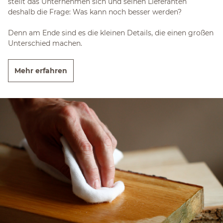
stellt das Unternehmen sich und seinen Lieferanten
deshalb die Frage: Was kann noch besser werden?
Denn am Ende sind es die kleinen Details, die einen großen
Unterschied machen.
Mehr erfahren