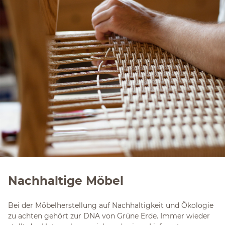
Nachhaltige Möbel
Bei der Möbelherstellung auf Nachhaltigkeit und Ökologie
zu achten gehört zur DNA von Grüne Erde. Immer wieder