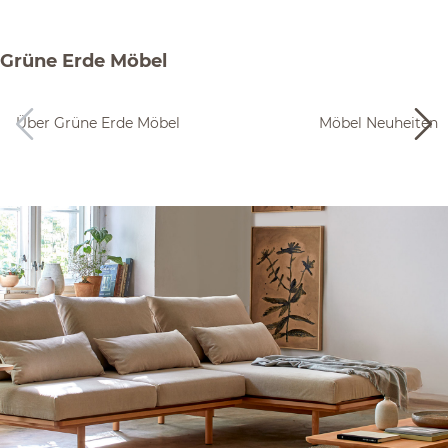
Grüne Erde Möbel
Über Grüne Erde Möbel
Möbel Neuheiten