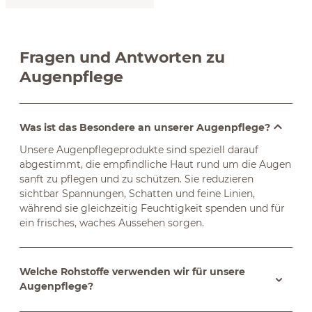
Fragen und Antworten zu
Augenpflege
Was ist das Besondere an unserer Augenpflege?
Unsere Augenpflegeprodukte sind speziell darauf
abgestimmt, die empfindliche Haut rund um die Augen
sanft zu pflegen und zu schützen. Sie reduzieren
sichtbar Spannungen, Schatten und feine Linien,
während sie gleichzeitig Feuchtigkeit spenden und für
ein frisches, waches Aussehen sorgen.
Welche Rohstoffe verwenden wir für unsere
Augenpflege?