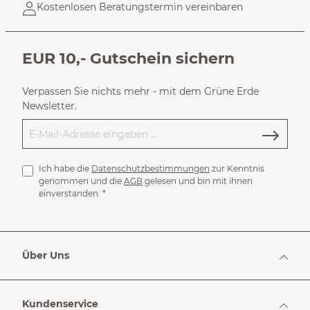
Kostenlosen Beratungstermin vereinbaren
EUR 10,- Gutschein sichern
Verpassen Sie nichts mehr - mit dem Grüne Erde
Newsletter.
Ich habe die
Datenschutzbestimmungen
zur Kenntnis
genommen und die
AGB
gelesen und bin mit ihnen
einverstanden.
*
Über Uns
Kundenservice