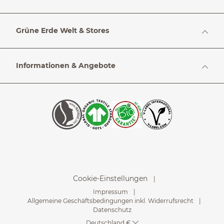
Grüne Erde Welt & Stores
Informationen & Angebote
Cookie-Einstellungen
Impressum
Allgemeine Geschäftsbedingungen inkl. Widerrufsrecht
Datenschutz
Deutschland €