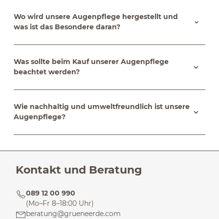
Wo wird unsere Augenpflege hergestellt und
was ist das Besondere daran?
Was sollte beim Kauf unserer Augenpflege
beachtet werden?
Wie nachhaltig und umweltfreundlich ist unsere
Augenpflege?
Kontakt und Beratung
089 12 00 990
(Mo–Fr 8–18:00 Uhr)
beratung@grueneerde.com