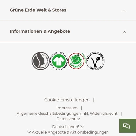
Grüne Erde Welt & Stores
Informationen & Angebote
Cookie-Einstellungen
Impressum
Allgemeine Geschäftsbedingungen inkl. Widerrufsrecht
Datenschutz
Deutschland €
Aktuelle Angebote & Aktionsbedingungen