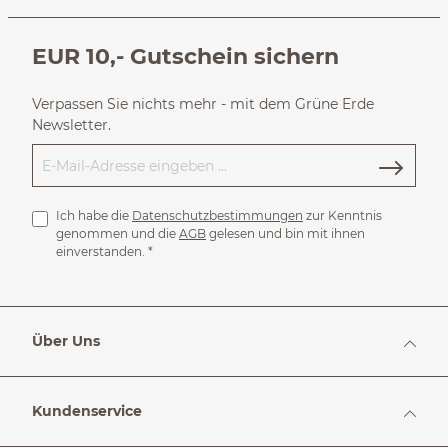
EUR 10,- Gutschein sichern
Verpassen Sie nichts mehr - mit dem Grüne Erde
Newsletter.
Ich habe die
Datenschutzbestimmungen
zur Kenntnis
genommen und die
AGB
gelesen und bin mit ihnen
einverstanden.
*
Über Uns
Kundenservice