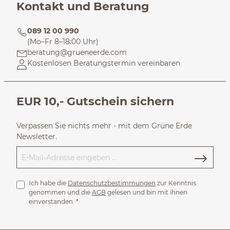
Kontakt und Beratung
089 12 00 990
(Mo–Fr 8–18:00 Uhr)
beratung@grueneerde.com
Kostenlosen Beratungstermin vereinbaren
EUR 10,- Gutschein sichern
Verpassen Sie nichts mehr - mit dem Grüne Erde
Newsletter.
Ich habe die
Datenschutzbestimmungen
zur Kenntnis
genommen und die
AGB
gelesen und bin mit ihnen
einverstanden.
*