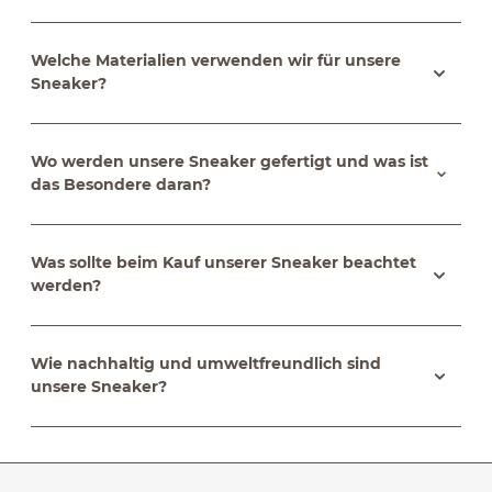
Welche Materialien verwenden wir für unsere
Sneaker?
Wo werden unsere Sneaker gefertigt und was ist
das Besondere daran?
Was sollte beim Kauf unserer Sneaker beachtet
werden?
Wie nachhaltig und umweltfreundlich sind
unsere Sneaker?