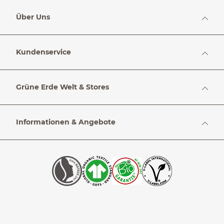
Über Uns
Kundenservice
Grüne Erde Welt & Stores
Informationen & Angebote