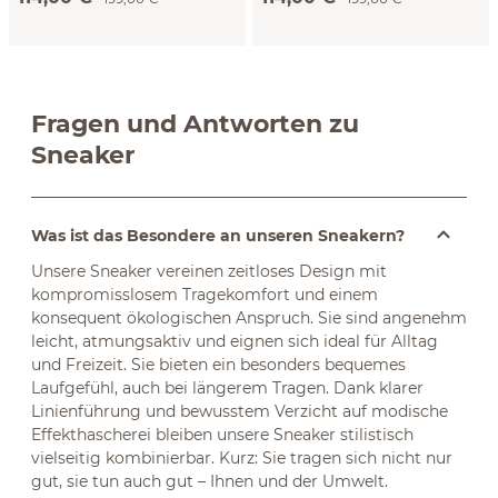
Fragen und Antworten zu
Sneaker
Was ist das Besondere an unseren Sneakern?
Unsere Sneaker vereinen zeitloses Design mit
kompromisslosem Tragekomfort und einem
konsequent ökologischen Anspruch. Sie sind angenehm
leicht, atmungsaktiv und eignen sich ideal für Alltag
und Freizeit. Sie bieten ein besonders bequemes
Laufgefühl, auch bei längerem Tragen. Dank klarer
Linienführung und bewusstem Verzicht auf modische
Effekthascherei bleiben unsere Sneaker stilistisch
vielseitig kombinierbar. Kurz: Sie tragen sich nicht nur
gut, sie tun auch gut – Ihnen und der Umwelt.