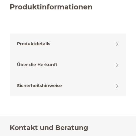
Produktinformationen
Produktdetails
Über die Herkunft
Sicherheitshinweise
Kontakt und Beratung