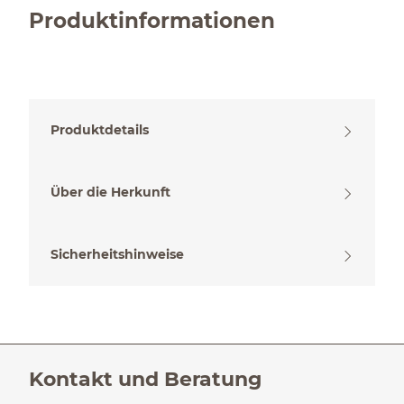
Produktinformationen
Produktdetails
Über die Herkunft
Sicherheitshinweise
Kontakt und Beratung