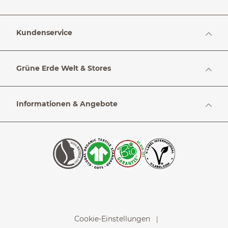
Kundenservice
Grüne Erde Welt & Stores
Informationen & Angebote
Cookie-Einstellungen