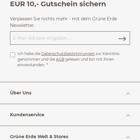
EUR 10,- Gutschein sichern
Verpassen Sie nichts mehr - mit dem Grüne Erde
Newsletter.
Ich habe die
Datenschutzbestimmungen
zur Kenntnis
genommen und die
AGB
gelesen und bin mit ihnen
einverstanden.
*
Über Uns
Kundenservice
Grüne Erde Welt & Stores