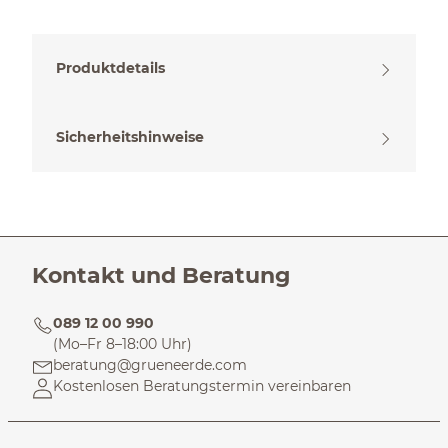
Produktdetails
Sicherheitshinweise
Kontakt und Beratung
089 12 00 990
(Mo–Fr 8–18:00 Uhr)
beratung@grueneerde.com
Kostenlosen Beratungstermin vereinbaren