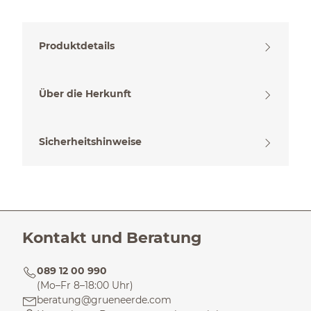
Produktdetails
Über die Herkunft
Sicherheitshinweise
Kontakt und Beratung
089 12 00 990
(Mo–Fr 8–18:00 Uhr)
beratung@grueneerde.com