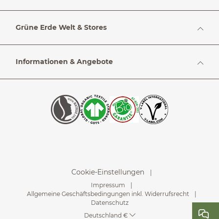
Grüne Erde Welt & Stores
Informationen & Angebote
Cookie-Einstellungen
Impressum
Allgemeine Geschäftsbedingungen inkl. Widerrufsrecht
Datenschutz
Deutschland €