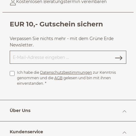
Kostenlosen Beratungstermin vereinbaren
EUR 10,- Gutschein sichern
Verpassen Sie nichts mehr - mit dem Grüne Erde
Newsletter.
Ich habe die
Datenschutzbestimmungen
zur Kenntnis
genommen und die
AGB
gelesen und bin mit ihnen
einverstanden.
*
Über Uns
Kundenservice