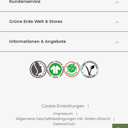
Kundenservice
Grüne Erde Welt & Stores
Informationen & Angebote
Cookie-Einstellungen
Impressum
Allgemeine Geschäftsbedingungen inkl. Widerrufsrecht
Datenschutz