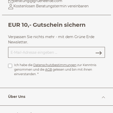
beratung@grueneerde.com
Kostenlosen Beratungstermin vereinbaren
EUR 10,- Gutschein sichern
Verpassen Sie nichts mehr - mit dem Grüne Erde
Newsletter.
Ich habe die
Datenschutzbestimmungen
zur Kenntnis
genommen und die
AGB
gelesen und bin mit ihnen
einverstanden.
*
Über Uns