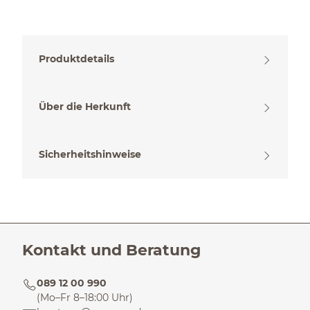
Produktdetails
Über die Herkunft
Sicherheitshinweise
Kontakt und Beratung
089 12 00 990
(Mo–Fr 8–18:00 Uhr)