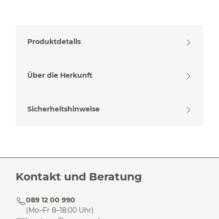
Produktdetails
Über die Herkunft
Sicherheitshinweise
Kontakt und Beratung
089 12 00 990
(Mo–Fr 8–18:00 Uhr)