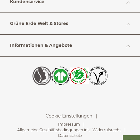
Kundenservice
Grüne Erde Welt & Stores
Informationen & Angebote
Cookie-Einstellungen
Impressum
Allgemeine Geschäftsbedingungen inkl. Widerrufsrecht
Datenschutz