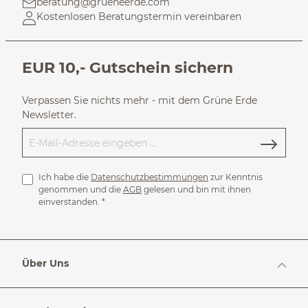
beratung@grueneerde.com
Kostenlosen Beratungstermin vereinbaren
EUR 10,- Gutschein sichern
Verpassen Sie nichts mehr - mit dem Grüne Erde
Newsletter.
Ich habe die
Datenschutzbestimmungen
zur Kenntnis
genommen und die
AGB
gelesen und bin mit ihnen
einverstanden.
*
Über Uns